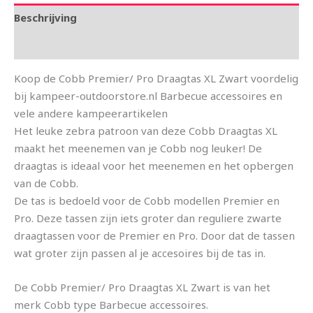
Beschrijving
Aanvullende informatie
Koop de Cobb Premier/ Pro Draagtas XL Zwart voordelig
bij kampeer-outdoorstore.nl Barbecue accessoires en
vele andere kampeerartikelen
Het leuke zebra patroon van deze Cobb Draagtas XL
maakt het meenemen van je Cobb nog leuker! De
draagtas is ideaal voor het meenemen en het opbergen
van de Cobb.
De tas is bedoeld voor de Cobb modellen Premier en
Pro. Deze tassen zijn iets groter dan reguliere zwarte
draagtassen voor de Premier en Pro. Door dat de tassen
wat groter zijn passen al je accesoires bij de tas in.
De Cobb Premier/ Pro Draagtas XL Zwart is van het
merk Cobb type Barbecue accessoires.