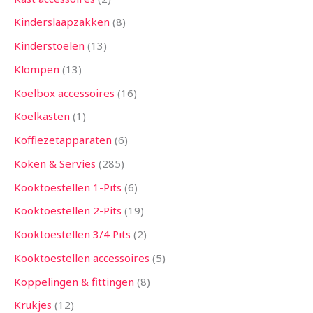
Kinderslaapzakken
8
Kinderstoelen
13
Klompen
13
Koelbox accessoires
16
Koelkasten
1
Koffiezetapparaten
6
Koken & Servies
285
Kooktoestellen 1-Pits
6
Kooktoestellen 2-Pits
19
Kooktoestellen 3/4 Pits
2
Kooktoestellen accessoires
5
Koppelingen & fittingen
8
Krukjes
12