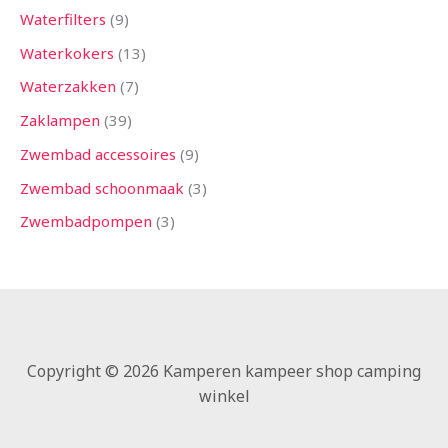
Waterfilters
9
Waterkokers
13
Waterzakken
7
Zaklampen
39
Zwembad accessoires
9
Zwembad schoonmaak
3
Zwembadpompen
3
Copyright © 2026 Kamperen kampeer shop camping
winkel