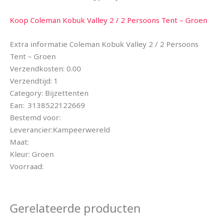
Koop Coleman Kobuk Valley 2 / 2 Persoons Tent – Groen
Extra informatie Coleman Kobuk Valley 2 / 2 Persoons
Tent – Groen
Verzendkosten: 0.00
Verzendtijd: 1
Category: Bijzettenten
Ean: 3138522122669
Bestemd voor:
Leverancier:Kampeerwereld
Maat:
Kleur: Groen
Voorraad:
Gerelateerde producten