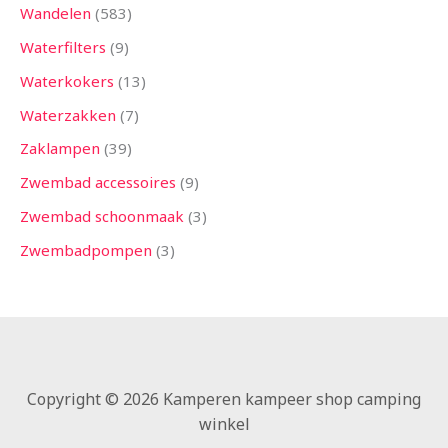
Wandelen
583
Waterfilters
9
Waterkokers
13
Waterzakken
7
Zaklampen
39
Zwembad accessoires
9
Zwembad schoonmaak
3
Zwembadpompen
3
Copyright © 2026 Kamperen kampeer shop camping
winkel