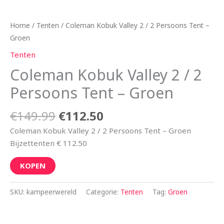
Home
/
Tenten
/ Coleman Kobuk Valley 2 / 2 Persoons Tent –
Groen
Tenten
Coleman Kobuk Valley 2 / 2
Persoons Tent – Groen
€
149.99
€
112.50
Coleman Kobuk Valley 2 / 2 Persoons Tent – Groen
Bijzettenten € 112.50
KOPEN
SKU:
kampeerwereld
Categorie:
Tenten
Tag:
Groen