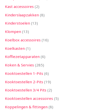
Kast accessoires
2
Kinderslaapzakken
8
Kinderstoelen
13
Klompen
13
Koelbox accessoires
16
Koelkasten
1
Koffiezetapparaten
6
Koken & Servies
285
Kooktoestellen 1-Pits
6
Kooktoestellen 2-Pits
19
Kooktoestellen 3/4 Pits
2
Kooktoestellen accessoires
5
Koppelingen & fittingen
8