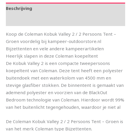
Beschrijving
Aanvullende informatie
Koop de Coleman Kobuk Valley 2 / 2 Persoons Tent –
Groen voordelig bij kampeer-outdoorstore.nl
Bijzettenten en vele andere kampeerartikelen
Heerlijk slapen in deze Coleman koepeltent
De Kobuk Valley 2 is een compacte tweepersoons
koepeltent van Coleman. Deze tent heeft een polyester
buitendoek met een waterkolom van 4500 mm en
stevige glasfiber stokken. De binnentent is gemaakt van
ademend polyester en voorzien van de BlackOut
Bedroom technologie van Coleman. Hierdoor wordt 99%
van het buitenlicht tegengehouden, waardoor je niet al
De Coleman Kobuk Valley 2 / 2 Persoons Tent – Groen is
van het merk Coleman type Bijzettenten.