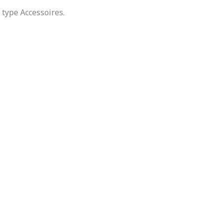
type Accessoires.