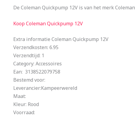
De Coleman Quickpump 12V is van het merk Coleman 
Koop Coleman Quickpump 12V
Extra informatie Coleman Quickpump 12V
Verzendkosten: 6.95
Verzendtijd: 1
Category: Accessoires
Ean: 3138522079758
Bestemd voor:
Leverancier:Kampeerwereld
Maat:
Kleur: Rood
Voorraad: