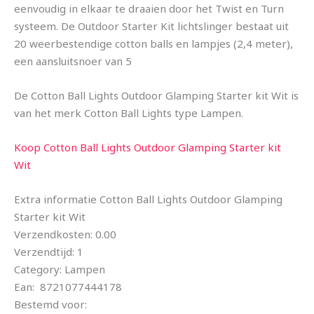
eenvoudig in elkaar te draaien door het Twist en Turn
systeem. De Outdoor Starter Kit lichtslinger bestaat uit
20 weerbestendige cotton balls en lampjes (2,4 meter),
een aansluitsnoer van 5
De Cotton Ball Lights Outdoor Glamping Starter kit Wit is
van het merk Cotton Ball Lights type Lampen.
Koop Cotton Ball Lights Outdoor Glamping Starter kit
Wit
Extra informatie Cotton Ball Lights Outdoor Glamping
Starter kit Wit
Verzendkosten: 0.00
Verzendtijd: 1
Category: Lampen
Ean: 8721077444178
Bestemd voor: