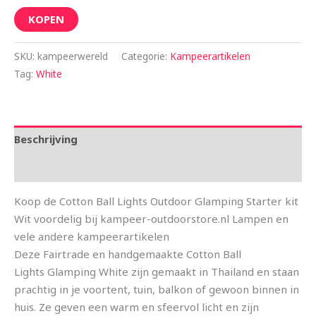
KOPEN
SKU:
kampeerwereld
Categorie:
Kampeerartikelen
Tag:
White
Beschrijving
Aanvullende informatie
Koop de Cotton Ball Lights Outdoor Glamping Starter kit
Wit voordelig bij kampeer-outdoorstore.nl Lampen en
vele andere kampeerartikelen
Deze Fairtrade en handgemaakte Cotton Ball
Lights Glamping White zijn gemaakt in Thailand en staan
prachtig in je voortent, tuin, balkon of gewoon binnen in
huis. Ze geven een warm en sfeervol licht en zijn