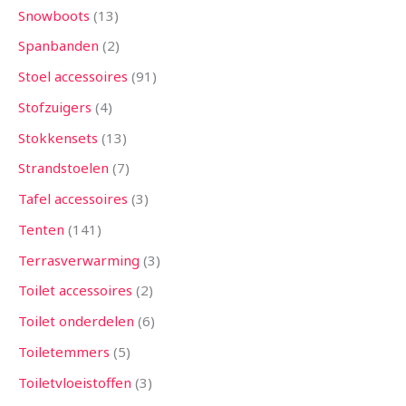
Snowboots
13
Spanbanden
2
Stoel accessoires
91
Stofzuigers
4
Stokkensets
13
Strandstoelen
7
Tafel accessoires
3
Tenten
141
Terrasverwarming
3
Toilet accessoires
2
Toilet onderdelen
6
Toiletemmers
5
Toiletvloeistoffen
3