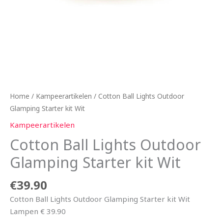
Home
/
Kampeerartikelen
/ Cotton Ball Lights Outdoor
Glamping Starter kit Wit
Kampeerartikelen
Cotton Ball Lights Outdoor
Glamping Starter kit Wit
€
39.90
Cotton Ball Lights Outdoor Glamping Starter kit Wit
Lampen € 39.90