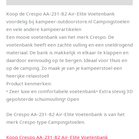
Koop de Crespo AA-231-82 Air-Elite Voetenbank
voordelig bij kampeer-outdoorstore.nl Campingstoelen
en vele andere kampeerartikelen
Een mooie voetenbank van het merk Crespo. De
voetenbank heeft een zachte vulling en een sneldrogend
materiaal. De bank is makkelijk in elkaar te klappen en
daardoor eenvoudig op te bergen. Ideaal voor thuis en
op de camping. Zo maak je van je kampeerstoel een
heerijke relaxstoel!
Product kenmerken:
• Zeer luxe en comfortabele voetenbank• Extra stevig 3D
gepolsterde schuimvulling• Open
De Crespo AA-231-82 Air-Elite Voetenbank is van het
merk Crespo type Campingstoelen.
Koop Crespo AA-231-82 Air-Elite Voetenbank