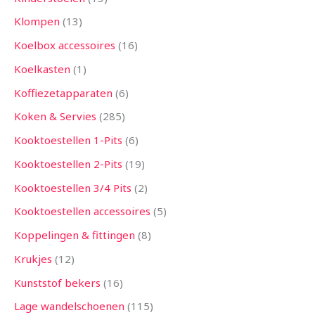
Klompen
13
Koelbox accessoires
16
Koelkasten
1
Koffiezetapparaten
6
Koken & Servies
285
Kooktoestellen 1-Pits
6
Kooktoestellen 2-Pits
19
Kooktoestellen 3/4 Pits
2
Kooktoestellen accessoires
5
Koppelingen & fittingen
8
Krukjes
12
Kunststof bekers
16
Lage wandelschoenen
115