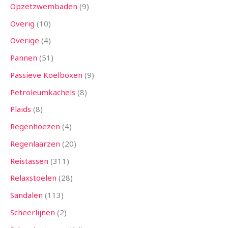
Opzetzwembaden
9
Overig
10
Overige
4
Pannen
51
Passieve Koelboxen
9
Petroleumkachels
8
Plaids
8
Regenhoezen
4
Regenlaarzen
20
Reistassen
311
Relaxstoelen
28
Sandalen
113
Scheerlijnen
2