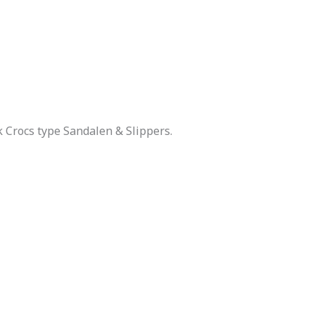
k Crocs type Sandalen & Slippers.