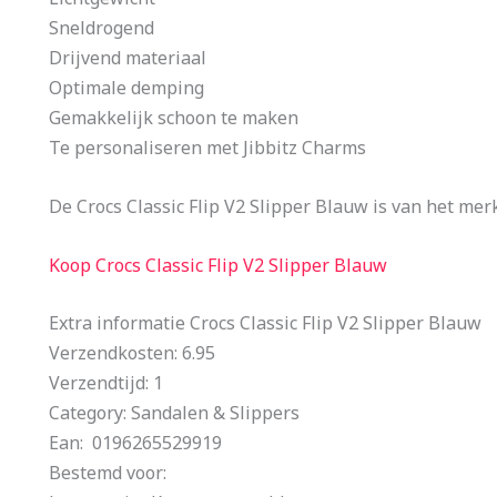
Sneldrogend
Drijvend materiaal
Optimale demping
Gemakkelijk schoon te maken
Te personaliseren met Jibbitz Charms
De Crocs Classic Flip V2 Slipper Blauw is van het mer
Koop Crocs Classic Flip V2 Slipper Blauw
Extra informatie Crocs Classic Flip V2 Slipper Blauw
Verzendkosten: 6.95
Verzendtijd: 1
Category: Sandalen & Slippers
Ean: 0196265529919
Bestemd voor: