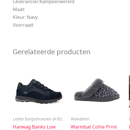
Leverancier:Kampeerwereld
Maat:
Kleur: Navy
Voorraad:
Gerelateerde producten
Lichte bergschoenen (A/B)
Wandelen
Hanwag Banks Low
Warmbat Collie Print