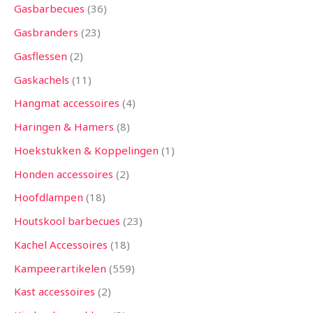
Gasbarbecues
36
Gasbranders
23
Gasflessen
2
Gaskachels
11
Hangmat accessoires
4
Haringen & Hamers
8
Hoekstukken & Koppelingen
1
Honden accessoires
2
Hoofdlampen
18
Houtskool barbecues
23
Kachel Accessoires
18
Kampeerartikelen
559
Kast accessoires
2