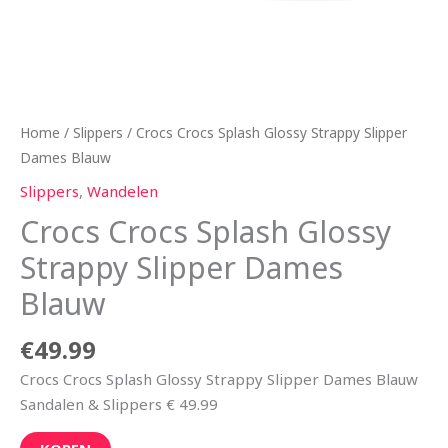
Home
/
Slippers
/ Crocs Crocs Splash Glossy Strappy Slipper
Dames Blauw
Slippers
,
Wandelen
Crocs Crocs Splash Glossy
Strappy Slipper Dames
Blauw
€
49.99
Crocs Crocs Splash Glossy Strappy Slipper Dames Blauw
Sandalen & Slippers € 49.99