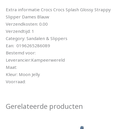
Extra informatie Crocs Crocs Splash Glossy Strappy
Slipper Dames Blauw
Verzendkosten: 0.00
Verzendtijd: 1
Category: Sandalen & Slippers
Ean: 0196265286089
Bestemd voor:
Leverancier:Kampeerwereld
Maat:
Kleur: Moon Jelly
Voorraad:
Gerelateerde producten