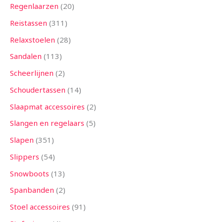
Regenlaarzen
20
Reistassen
311
Relaxstoelen
28
Sandalen
113
Scheerlijnen
2
Schoudertassen
14
Slaapmat accessoires
2
Slangen en regelaars
5
Slapen
351
Slippers
54
Snowboots
13
Spanbanden
2
Stoel accessoires
91