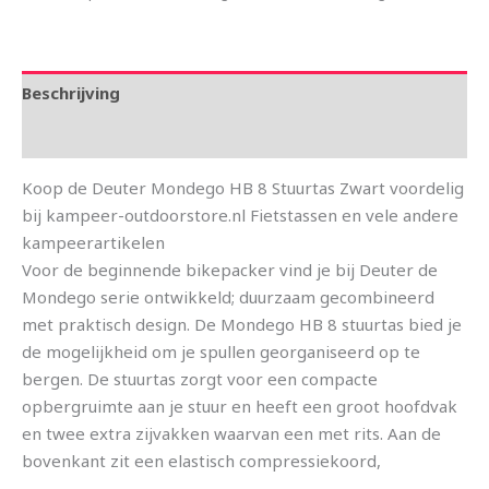
Beschrijving
Aanvullende informatie
Koop de Deuter Mondego HB 8 Stuurtas Zwart voordelig
bij kampeer-outdoorstore.nl Fietstassen en vele andere
kampeerartikelen
Voor de beginnende bikepacker vind je bij Deuter de
Mondego serie ontwikkeld; duurzaam gecombineerd
met praktisch design. De Mondego HB 8 stuurtas bied je
de mogelijkheid om je spullen georganiseerd op te
bergen. De stuurtas zorgt voor een compacte
opbergruimte aan je stuur en heeft een groot hoofdvak
en twee extra zijvakken waarvan een met rits. Aan de
bovenkant zit een elastisch compressiekoord,