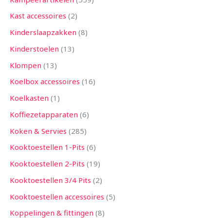
Kast accessoires
2
Kinderslaapzakken
8
Kinderstoelen
13
Klompen
13
Koelbox accessoires
16
Koelkasten
1
Koffiezetapparaten
6
Koken & Servies
285
Kooktoestellen 1-Pits
6
Kooktoestellen 2-Pits
19
Kooktoestellen 3/4 Pits
2
Kooktoestellen accessoires
5
Koppelingen & fittingen
8