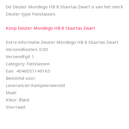
De Deuter Mondego HB 8 Stuurtas Zwart is van het merk
Deuter type Fietstassen.
Koop Deuter Mondego HB 8 Stuurtas Zwart
Extra informatie Deuter Mondego HB 8 Stuurtas Zwart
Verzendkosten: 0.00
Verzendtijd: 1
Category: Fietstassen
Ean: 4046051149165
Bestemd voor:
Leverancier:Kampeerwereld
Maat:
Kleur: Black
Voorraad: