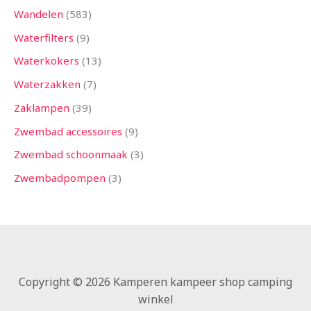
Wandelen
583
Waterfilters
9
Waterkokers
13
Waterzakken
7
Zaklampen
39
Zwembad accessoires
9
Zwembad schoonmaak
3
Zwembadpompen
3
Copyright © 2026 Kamperen kampeer shop camping
winkel