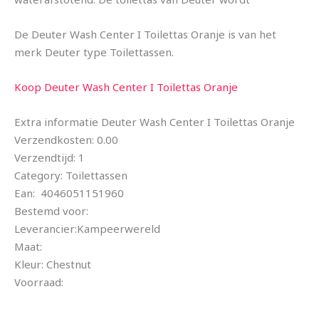
De Deuter Wash Center I Toilettas Oranje is van het
merk Deuter type Toilettassen.
Koop Deuter Wash Center I Toilettas Oranje
Extra informatie Deuter Wash Center I Toilettas Oranje
Verzendkosten: 0.00
Verzendtijd: 1
Category: Toilettassen
Ean: 4046051151960
Bestemd voor:
Leverancier:Kampeerwereld
Maat:
Kleur: Chestnut
Voorraad: