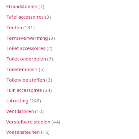
Strandstoelen
7
Tafel accessoires
3
Tenten
141
Terrasverwarming
3
Toilet accessoires
2
Toilet onderdelen
6
Toiletemmers
5
Toiletvloeistoffen
3
Tuin accessoires
34
Uitrusting
246
Ventilatoren
10
Verstelbare stoelen
44
Voetensteunen
15