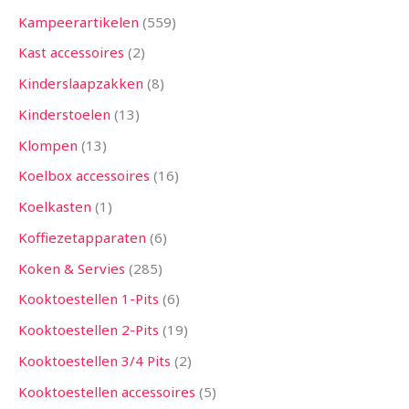
Kampeerartikelen
559
Kast accessoires
2
Kinderslaapzakken
8
Kinderstoelen
13
Klompen
13
Koelbox accessoires
16
Koelkasten
1
Koffiezetapparaten
6
Koken & Servies
285
Kooktoestellen 1-Pits
6
Kooktoestellen 2-Pits
19
Kooktoestellen 3/4 Pits
2
Kooktoestellen accessoires
5