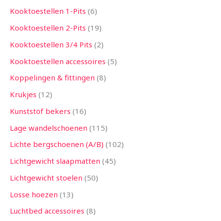
Kooktoestellen 1-Pits
6
Kooktoestellen 2-Pits
19
Kooktoestellen 3/4 Pits
2
Kooktoestellen accessoires
5
Koppelingen & fittingen
8
Krukjes
12
Kunststof bekers
16
Lage wandelschoenen
115
Lichte bergschoenen (A/B)
102
Lichtgewicht slaapmatten
45
Lichtgewicht stoelen
50
Losse hoezen
13
Luchtbed accessoires
8