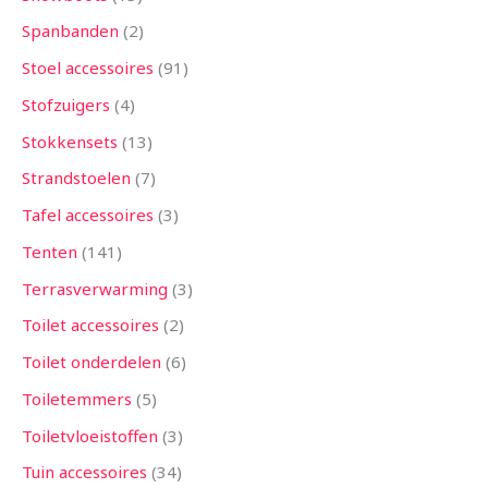
Spanbanden
2
Stoel accessoires
91
Stofzuigers
4
Stokkensets
13
Strandstoelen
7
Tafel accessoires
3
Tenten
141
Terrasverwarming
3
Toilet accessoires
2
Toilet onderdelen
6
Toiletemmers
5
Toiletvloeistoffen
3
Tuin accessoires
34