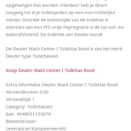
opgehangen kan worden. Hierdoor heb je direct
toegang tot al je toiletspullen op een overzichtelijke
manier. Doordat de buitenzijde van de toilettas is
voorzien van een PFC-vrije impregnatie is de tas vuil- en
waterafstotend. De toilettas van Deuter wordt
De Deuter Wash Center I Toilettas Rood is van het merk
Deuter type Toilettassen.
Koop Deuter Wash Center I Toilettas Rood
Extra informatie Deuter Wash Center I Toilettas Rood
Verzendkosten: 0.00
Verzendtijd: 1
Category: Toilettassen
Ean: 4046051133676
Bestemd voor:
Leverancier:Kampeerwereld