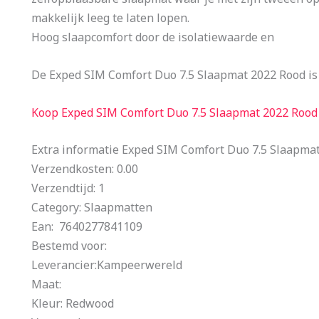
makkelijk leeg te laten lopen.
Hoog slaapcomfort door de isolatiewaarde en
De Exped SIM Comfort Duo 7.5 Slaapmat 2022 Rood is
Koop Exped SIM Comfort Duo 7.5 Slaapmat 2022 Rood
Extra informatie Exped SIM Comfort Duo 7.5 Slaapma
Verzendkosten: 0.00
Verzendtijd: 1
Category: Slaapmatten
Ean: 7640277841109
Bestemd voor:
Leverancier:Kampeerwereld
Maat:
Kleur: Redwood