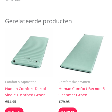
Gerelateerde producten
Comfort slaapmatten
Comfort slaapmatten
Human Comfort Durtal
Human Comfort Bernon 5
Single Luchtbed Groen
Slaapmat Groen
€
54.95
€
79.95
KOPEN
KOPEN