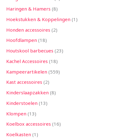
Haringen & Hamers
8
Hoekstukken & Koppelingen
1
Honden accessoires
2
Hoofdlampen
18
Houtskool barbecues
23
Kachel Accessoires
18
Kampeerartikelen
559
Kast accessoires
2
Kinderslaapzakken
8
Kinderstoelen
13
Klompen
13
Koelbox accessoires
16
Koelkasten
1