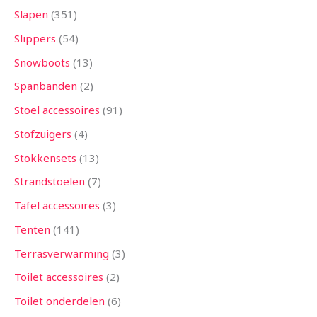
Slapen
351
Slippers
54
Snowboots
13
Spanbanden
2
Stoel accessoires
91
Stofzuigers
4
Stokkensets
13
Strandstoelen
7
Tafel accessoires
3
Tenten
141
Terrasverwarming
3
Toilet accessoires
2
Toilet onderdelen
6