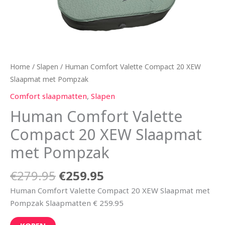
Home
/
Slapen
/ Human Comfort Valette Compact 20 XEW
Slaapmat met Pompzak
Comfort slaapmatten
,
Slapen
Human Comfort Valette
Compact 20 XEW Slaapmat
met Pompzak
€
279.95
€
259.95
Human Comfort Valette Compact 20 XEW Slaapmat met
Pompzak Slaapmatten € 259.95