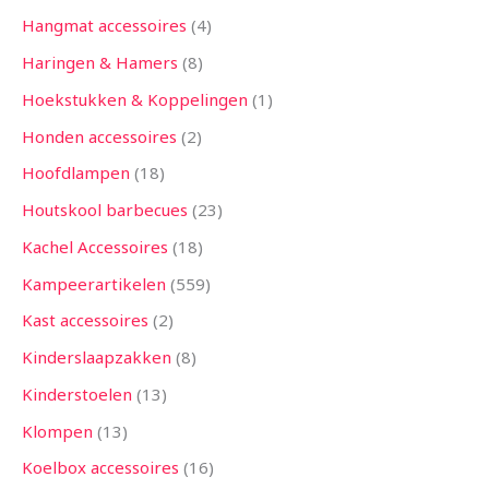
Hangmat accessoires
4
Haringen & Hamers
8
Hoekstukken & Koppelingen
1
Honden accessoires
2
Hoofdlampen
18
Houtskool barbecues
23
Kachel Accessoires
18
Kampeerartikelen
559
Kast accessoires
2
Kinderslaapzakken
8
Kinderstoelen
13
Klompen
13
Koelbox accessoires
16