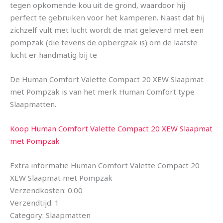
tegen opkomende kou uit de grond, waardoor hij
perfect te gebruiken voor het kamperen. Naast dat hij
zichzelf vult met lucht wordt de mat geleverd met een
pompzak (die tevens de opbergzak is) om de laatste
lucht er handmatig bij te
De Human Comfort Valette Compact 20 XEW Slaapmat
met Pompzak is van het merk Human Comfort type
Slaapmatten.
Koop Human Comfort Valette Compact 20 XEW Slaapmat
met Pompzak
Extra informatie Human Comfort Valette Compact 20
XEW Slaapmat met Pompzak
Verzendkosten: 0.00
Verzendtijd: 1
Category: Slaapmatten