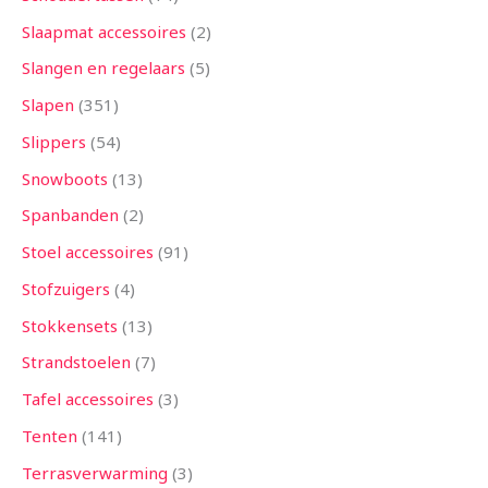
Slaapmat accessoires
2
Slangen en regelaars
5
Slapen
351
Slippers
54
Snowboots
13
Spanbanden
2
Stoel accessoires
91
Stofzuigers
4
Stokkensets
13
Strandstoelen
7
Tafel accessoires
3
Tenten
141
Terrasverwarming
3