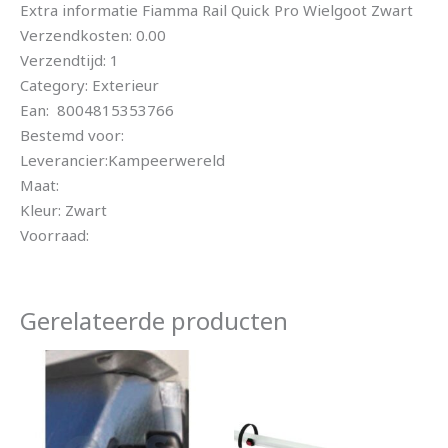
Extra informatie Fiamma Rail Quick Pro Wielgoot Zwart
Verzendkosten: 0.00
Verzendtijd: 1
Category: Exterieur
Ean: 8004815353766
Bestemd voor:
Leverancier:Kampeerwereld
Maat:
Kleur: Zwart
Voorraad:
Gerelateerde producten