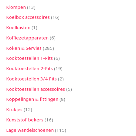
Klompen
13
Koelbox accessoires
16
Koelkasten
1
Koffiezetapparaten
6
Koken & Servies
285
Kooktoestellen 1-Pits
6
Kooktoestellen 2-Pits
19
Kooktoestellen 3/4 Pits
2
Kooktoestellen accessoires
5
Koppelingen & fittingen
8
Krukjes
12
Kunststof bekers
16
Lage wandelschoenen
115