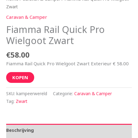
Zwart
Caravan & Camper
Fiamma Rail Quick Pro
Wielgoot Zwart
€
58.00
Fiamma Rail Quick Pro Wielgoot Zwart Exterieur € 58.00
KOPEN
SKU:
kampeerwereld
Categorie:
Caravan & Camper
Tag:
Zwart
Beschrijving