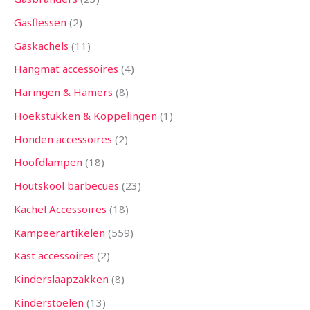
Gasflessen
2
Gaskachels
11
Hangmat accessoires
4
Haringen & Hamers
8
Hoekstukken & Koppelingen
1
Honden accessoires
2
Hoofdlampen
18
Houtskool barbecues
23
Kachel Accessoires
18
Kampeerartikelen
559
Kast accessoires
2
Kinderslaapzakken
8
Kinderstoelen
13