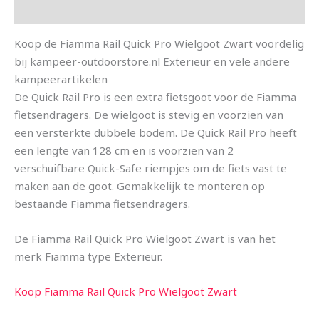
Aanvullende informatie
Koop de Fiamma Rail Quick Pro Wielgoot Zwart voordelig
bij kampeer-outdoorstore.nl Exterieur en vele andere
kampeerartikelen
De Quick Rail Pro is een extra fietsgoot voor de Fiamma
fietsendragers. De wielgoot is stevig en voorzien van
een versterkte dubbele bodem. De Quick Rail Pro heeft
een lengte van 128 cm en is voorzien van 2
verschuifbare Quick-Safe riempjes om de fiets vast te
maken aan de goot. Gemakkelijk te monteren op
bestaande Fiamma fietsendragers.
De Fiamma Rail Quick Pro Wielgoot Zwart is van het
merk Fiamma type Exterieur.
Koop Fiamma Rail Quick Pro Wielgoot Zwart