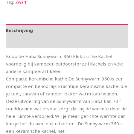
Tag:
Zwart
Beschrijving
Aanvullende informatie
Koop de Haba Sunnywarm 360 Elektrische Kachel
voordelig bij kampeer-outdoorstore.nl Kachels en vele
andere kampeerartikelen
Compacte keramische kachelDe Sunnywarm 360 is een
compacte en behoorlijk krachtige keramische kachel die
je tent, caravan of camper lekker warm kan houden.
Deze uitvoering van de Sunnywarm van Haba kan 70 °
ronddraaien wat ervoor zorgt dat hij de warmte door de
hele ruimte verspreid. Wil je meer gerichte warmte dan
kan je het draaien ook uitzetten. De Sunnywarm 360 is
een keramische kachel, het