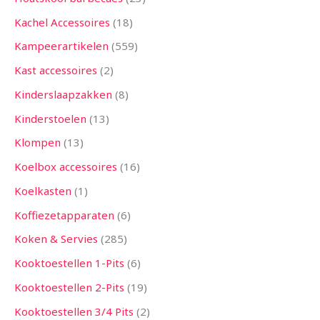
Kachel Accessoires
18
Kampeerartikelen
559
Kast accessoires
2
Kinderslaapzakken
8
Kinderstoelen
13
Klompen
13
Koelbox accessoires
16
Koelkasten
1
Koffiezetapparaten
6
Koken & Servies
285
Kooktoestellen 1-Pits
6
Kooktoestellen 2-Pits
19
Kooktoestellen 3/4 Pits
2