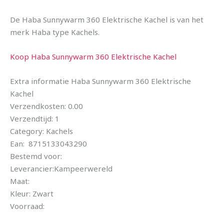
De Haba Sunnywarm 360 Elektrische Kachel is van het
merk Haba type Kachels.
Koop Haba Sunnywarm 360 Elektrische Kachel
Extra informatie Haba Sunnywarm 360 Elektrische
Kachel
Verzendkosten: 0.00
Verzendtijd: 1
Category: Kachels
Ean: 8715133043290
Bestemd voor:
Leverancier:Kampeerwereld
Maat:
Kleur: Zwart
Voorraad: