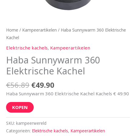
Home
/
Kampeerartikelen
/ Haba Sunnywarm 360 Elektrische
Kachel
Elektrische kachels
,
Kampeerartikelen
Haba Sunnywarm 360
Elektrische Kachel
€
56.89
€
49.90
Haba Sunnywarm 360 Elektrische Kachel Kachels € 49.90
KOPEN
SKU:
kampeerwereld
Categorieën:
Elektrische kachels
,
Kampeerartikelen