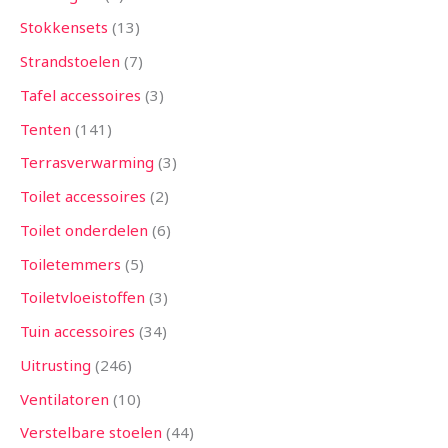
Stokkensets
13
Strandstoelen
7
Tafel accessoires
3
Tenten
141
Terrasverwarming
3
Toilet accessoires
2
Toilet onderdelen
6
Toiletemmers
5
Toiletvloeistoffen
3
Tuin accessoires
34
Uitrusting
246
Ventilatoren
10
Verstelbare stoelen
44