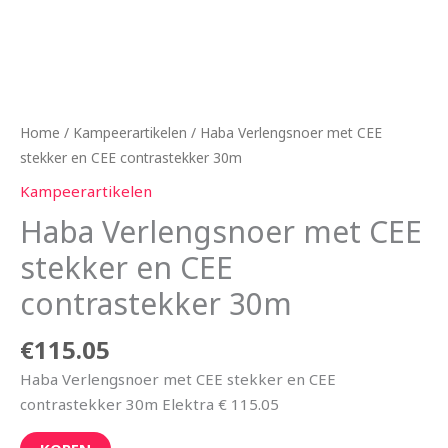
Home
/
Kampeerartikelen
/ Haba Verlengsnoer met CEE
stekker en CEE contrastekker 30m
Kampeerartikelen
Haba Verlengsnoer met CEE
stekker en CEE
contrastekker 30m
€
115.05
Haba Verlengsnoer met CEE stekker en CEE
contrastekker 30m Elektra € 115.05