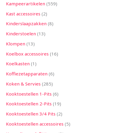
Kampeerartikelen
559
Kast accessoires
2
Kinderslaapzakken
8
Kinderstoelen
13
Klompen
13
Koelbox accessoires
16
Koelkasten
1
Koffiezetapparaten
6
Koken & Servies
285
Kooktoestellen 1-Pits
6
Kooktoestellen 2-Pits
19
Kooktoestellen 3/4 Pits
2
Kooktoestellen accessoires
5