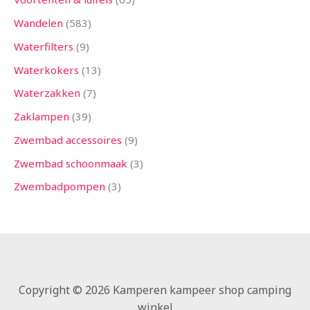
Wandelen
583
Waterfilters
9
Waterkokers
13
Waterzakken
7
Zaklampen
39
Zwembad accessoires
9
Zwembad schoonmaak
3
Zwembadpompen
3
Copyright © 2026 Kamperen kampeer shop camping
winkel