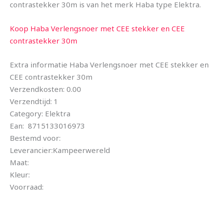
contrastekker 30m is van het merk Haba type Elektra.
Koop Haba Verlengsnoer met CEE stekker en CEE
contrastekker 30m
Extra informatie Haba Verlengsnoer met CEE stekker en
CEE contrastekker 30m
Verzendkosten: 0.00
Verzendtijd: 1
Category: Elektra
Ean: 8715133016973
Bestemd voor:
Leverancier:Kampeerwereld
Maat:
Kleur:
Voorraad: