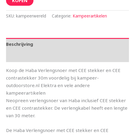
KOPEN
SKU:
kampeerwereld
Categorie:
Kampeerartikelen
Beschrijving
Aanvullende informatie
Koop de Haba Verlengsnoer met CEE stekker en CEE
contrastekker 30m voordelig bij kampeer-
outdoorstore.nl Elektra en vele andere
kampeerartikelen
Neopreen verlengsnoer van Haba inclusief CEE stekker
en CEE contrastekker. De verlengkabel heeft een lengte
van 30 meter.
De Haba Verlengsnoer met CEE stekker en CEE