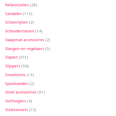
Relaxstoelen
28
Sandalen
113
Scheerlijnen
2
Schoudertassen
14
Slaapmat accessoires
2
Slangen en regelaars
5
Slapen
351
Slippers
54
Snowboots
13
Spanbanden
2
Stoel accessoires
91
Stofzuigers
4
Stokkensets
13