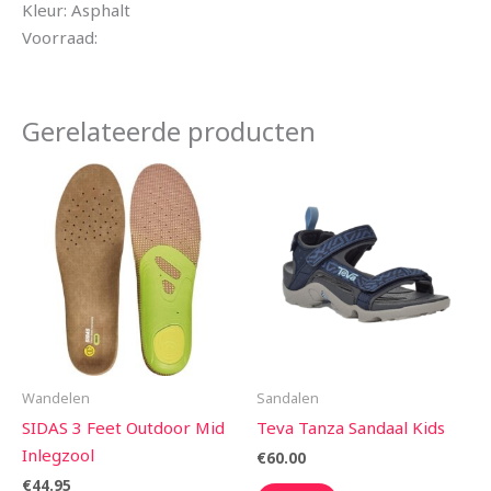
Kleur: Asphalt
Voorraad:
Gerelateerde producten
Wandelen
Sandalen
SIDAS 3 Feet Outdoor Mid
Teva Tanza Sandaal Kids
Inlegzool
€
60.00
€
44.95