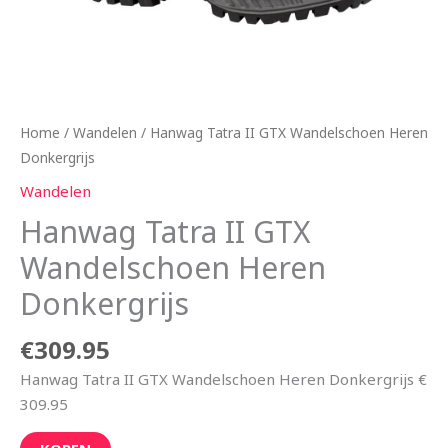
Home
/
Wandelen
/ Hanwag Tatra II GTX Wandelschoen Heren
Donkergrijs
Wandelen
Hanwag Tatra II GTX
Wandelschoen Heren
Donkergrijs
€
309.95
Hanwag Tatra II GTX Wandelschoen Heren Donkergrijs €
309.95