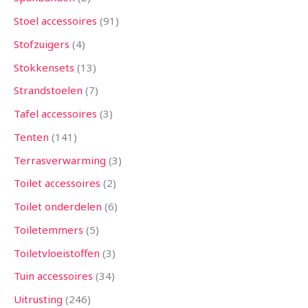
Stoel accessoires
91
Stofzuigers
4
Stokkensets
13
Strandstoelen
7
Tafel accessoires
3
Tenten
141
Terrasverwarming
3
Toilet accessoires
2
Toilet onderdelen
6
Toiletemmers
5
Toiletvloeistoffen
3
Tuin accessoires
34
Uitrusting
246