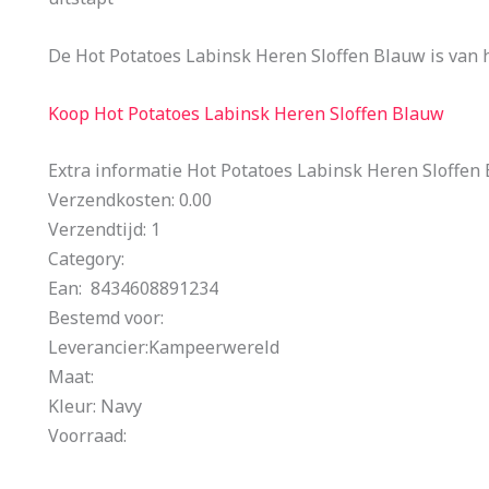
De Hot Potatoes Labinsk Heren Sloffen Blauw is van h
Koop Hot Potatoes Labinsk Heren Sloffen Blauw
Extra informatie Hot Potatoes Labinsk Heren Sloffen
Verzendkosten: 0.00
Verzendtijd: 1
Category:
Ean: 8434608891234
Bestemd voor:
Leverancier:Kampeerwereld
Maat:
Kleur: Navy
Voorraad: