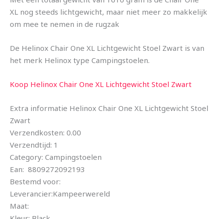
XL nog steeds lichtgewicht, maar niet meer zo makkelijk
om mee te nemen in de rugzak
De Helinox Chair One XL Lichtgewicht Stoel Zwart is van
het merk Helinox type Campingstoelen.
Koop Helinox Chair One XL Lichtgewicht Stoel Zwart
Extra informatie Helinox Chair One XL Lichtgewicht Stoel
Zwart
Verzendkosten: 0.00
Verzendtijd: 1
Category: Campingstoelen
Ean: 8809272092193
Bestemd voor:
Leverancier:Kampeerwereld
Maat:
Kleur: Black