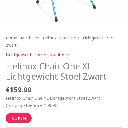
Home
/
Meubelen
/ Helinox Chair One XL Lichtgewicht Stoel
Zwart
Lichtgewicht stoelen
,
Meubelen
Helinox Chair One XL
Lichtgewicht Stoel Zwart
€
159.90
Helinox Chair One XL Lichtgewicht Stoel Zwart
Campingstoelen € 159.90
KOPEN