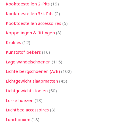
Kooktoestellen 2-Pits
19
Kooktoestellen 3/4 Pits
2
Kooktoestellen accessoires
5
Koppelingen & fittingen
8
Krukjes
12
Kunststof bekers
16
Lage wandelschoenen
115
Lichte bergschoenen (A/B)
102
Lichtgewicht slaapmatten
45
Lichtgewicht stoelen
50
Losse hoezen
13
Luchtbed accessoires
8
Lunchboxen
18