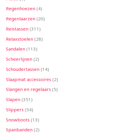
Regenhoezen
4
Regenlaarzen
20
Reistassen
311
Relaxstoelen
28
Sandalen
113
Scheerlijnen
2
Schoudertassen
14
Slaapmat accessoires
2
Slangen en regelaars
5
Slapen
351
Slippers
54
Snowboots
13
Spanbanden
2