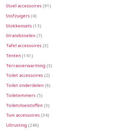
Stoel accessoires
91
Stofzuigers
4
Stokkensets
13
Strandstoelen
7
Tafel accessoires
3
Tenten
141
Terrasverwarming
3
Toilet accessoires
2
Toilet onderdelen
6
Toiletemmers
5
Toiletvloeistoffen
3
Tuin accessoires
34
Uitrusting
246