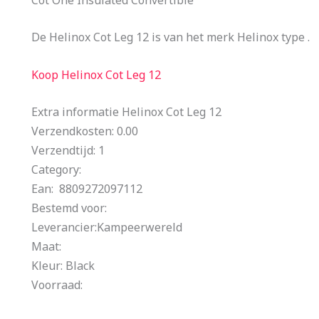
De Helinox Cot Leg 12 is van het merk Helinox type .
Koop Helinox Cot Leg 12
Extra informatie Helinox Cot Leg 12
Verzendkosten: 0.00
Verzendtijd: 1
Category:
Ean: 8809272097112
Bestemd voor:
Leverancier:Kampeerwereld
Maat:
Kleur: Black
Voorraad: