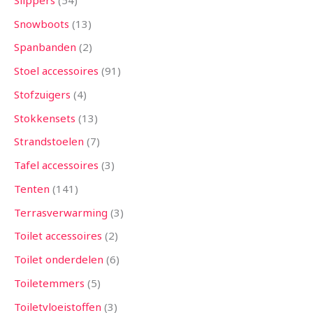
Snowboots
13
Spanbanden
2
Stoel accessoires
91
Stofzuigers
4
Stokkensets
13
Strandstoelen
7
Tafel accessoires
3
Tenten
141
Terrasverwarming
3
Toilet accessoires
2
Toilet onderdelen
6
Toiletemmers
5
Toiletvloeistoffen
3