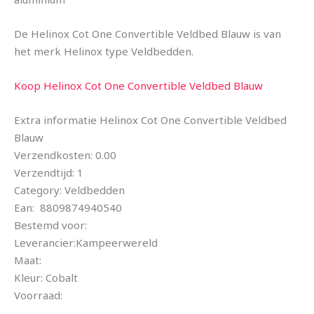
De Helinox Cot One Convertible Veldbed Blauw is van
het merk Helinox type Veldbedden.
Koop Helinox Cot One Convertible Veldbed Blauw
Extra informatie Helinox Cot One Convertible Veldbed
Blauw
Verzendkosten: 0.00
Verzendtijd: 1
Category: Veldbedden
Ean: 8809874940540
Bestemd voor:
Leverancier:Kampeerwereld
Maat:
Kleur: Cobalt
Voorraad: