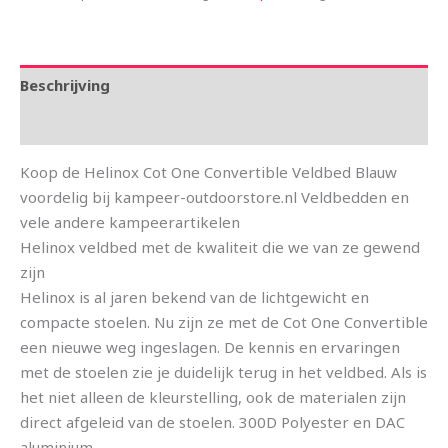
Beschrijving
Aanvullende informatie
Koop de Helinox Cot One Convertible Veldbed Blauw
voordelig bij kampeer-outdoorstore.nl Veldbedden en
vele andere kampeerartikelen
Helinox veldbed met de kwaliteit die we van ze gewend
zijn
Helinox is al jaren bekend van de lichtgewicht en
compacte stoelen. Nu zijn ze met de Cot One Convertible
een nieuwe weg ingeslagen. De kennis en ervaringen
met de stoelen zie je duidelijk terug in het veldbed. Als is
het niet alleen de kleurstelling, ook de materialen zijn
direct afgeleid van de stoelen. 300D Polyester en DAC
aluminium