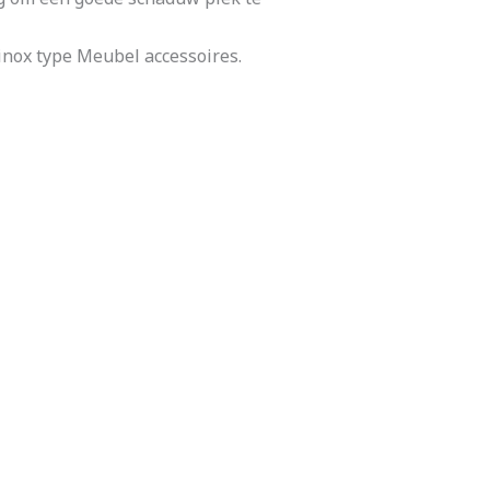
inox type Meubel accessoires.