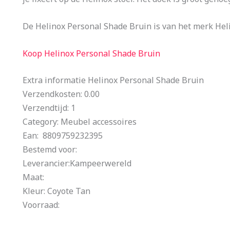
De Helinox Personal Shade Bruin is van het merk Hel
Koop Helinox Personal Shade Bruin
Extra informatie Helinox Personal Shade Bruin
Verzendkosten: 0.00
Verzendtijd: 1
Category: Meubel accessoires
Ean: 8809759232395
Bestemd voor:
Leverancier:Kampeerwereld
Maat:
Kleur: Coyote Tan
Voorraad: