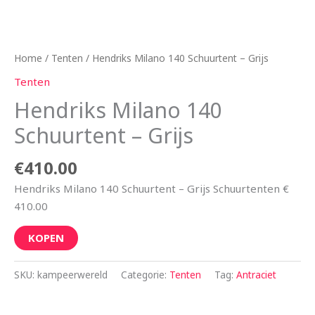
Home
/
Tenten
/ Hendriks Milano 140 Schuurtent – Grijs
Tenten
Hendriks Milano 140
Schuurtent – Grijs
€
410.00
Hendriks Milano 140 Schuurtent – Grijs Schuurtenten €
410.00
KOPEN
SKU:
kampeerwereld
Categorie:
Tenten
Tag:
Antraciet