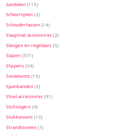
Sandalen
113
Scheerlijnen
2
Schoudertassen
14
Slaapmat accessoires
2
Slangen en regelaars
5
Slapen
351
Slippers
54
Snowboots
13
Spanbanden
2
Stoel accessoires
91
Stofzuigers
4
Stokkensets
13
Strandstoelen
7