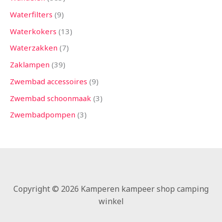
Waterfilters
9
Waterkokers
13
Waterzakken
7
Zaklampen
39
Zwembad accessoires
9
Zwembad schoonmaak
3
Zwembadpompen
3
Copyright © 2026 Kamperen kampeer shop camping
winkel