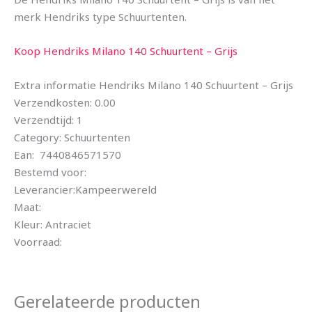
merk Hendriks type Schuurtenten.
Koop Hendriks Milano 140 Schuurtent – Grijs
Extra informatie Hendriks Milano 140 Schuurtent – Grijs
Verzendkosten: 0.00
Verzendtijd: 1
Category: Schuurtenten
Ean: 7440846571570
Bestemd voor:
Leverancier:Kampeerwereld
Maat:
Kleur: Antraciet
Voorraad:
Gerelateerde producten