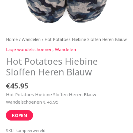
Home
/
Wandelen
/ Hot Potatoes Hiebine Sloffen Heren Blauw
Lage wandelschoenen
,
Wandelen
Hot Potatoes Hiebine
Sloffen Heren Blauw
€
45.95
Hot Potatoes Hiebine Sloffen Heren Blauw
Wandelschoenen € 45.95
KOPEN
SKU:
kampeerwereld