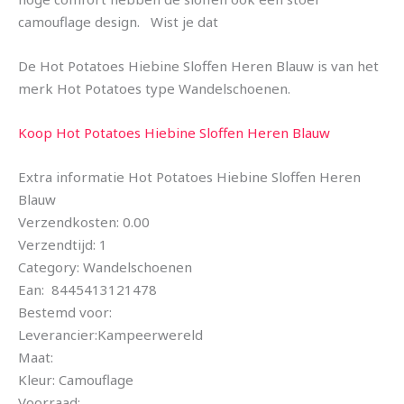
camouflage design. Wist je dat
De Hot Potatoes Hiebine Sloffen Heren Blauw is van het
merk Hot Potatoes type Wandelschoenen.
Koop Hot Potatoes Hiebine Sloffen Heren Blauw
Extra informatie Hot Potatoes Hiebine Sloffen Heren
Blauw
Verzendkosten: 0.00
Verzendtijd: 1
Category: Wandelschoenen
Ean: 8445413121478
Bestemd voor:
Leverancier:Kampeerwereld
Maat:
Kleur: Camouflage
Voorraad: