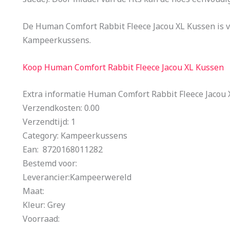
De Human Comfort Rabbit Fleece Jacou XL Kussen is
Kampeerkussens.
Koop Human Comfort Rabbit Fleece Jacou XL Kussen
Extra informatie Human Comfort Rabbit Fleece Jacou
Verzendkosten: 0.00
Verzendtijd: 1
Category: Kampeerkussens
Ean: 8720168011282
Bestemd voor:
Leverancier:Kampeerwereld
Maat:
Kleur: Grey
Voorraad: