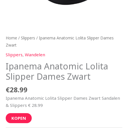
Home
/
Slippers
/ Ipanema Anatomic Lolita Slipper Dames
Zwart
Slippers
,
Wandelen
Ipanema Anatomic Lolita
Slipper Dames Zwart
€
28.99
Ipanema Anatomic Lolita Slipper Dames Zwart Sandalen
& Slippers € 28.99
KOPEN