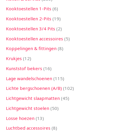
Kooktoestellen 1-Pits
6
Kooktoestellen 2-Pits
19
Kooktoestellen 3/4 Pits
2
Kooktoestellen accessoires
5
Koppelingen & fittingen
8
Krukjes
12
Kunststof bekers
16
Lage wandelschoenen
115
Lichte bergschoenen (A/B)
102
Lichtgewicht slaapmatten
45
Lichtgewicht stoelen
50
Losse hoezen
13
Luchtbed accessoires
8