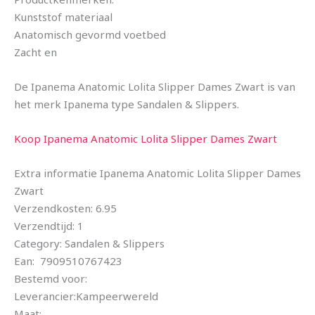
Kunststof materiaal
Anatomisch gevormd voetbed
Zacht en
De Ipanema Anatomic Lolita Slipper Dames Zwart is van
het merk Ipanema type Sandalen & Slippers.
Koop Ipanema Anatomic Lolita Slipper Dames Zwart
Extra informatie Ipanema Anatomic Lolita Slipper Dames
Zwart
Verzendkosten: 6.95
Verzendtijd: 1
Category: Sandalen & Slippers
Ean: 7909510767423
Bestemd voor:
Leverancier:Kampeerwereld
Maat: