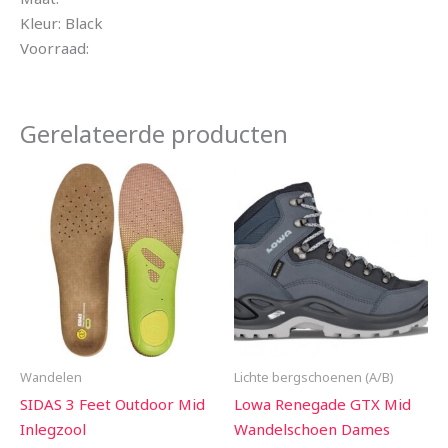
Kleur: Black
Voorraad:
Gerelateerde producten
Wandelen
Lichte bergschoenen (A/B)
SIDAS 3 Feet Outdoor Mid
Lowa Renegade GTX Mid
Inlegzool
Wandelschoen Dames