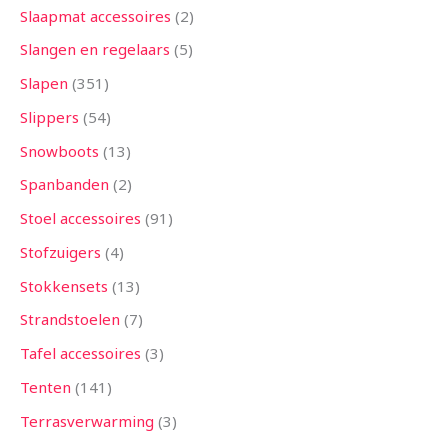
Slaapmat accessoires
2
Slangen en regelaars
5
Slapen
351
Slippers
54
Snowboots
13
Spanbanden
2
Stoel accessoires
91
Stofzuigers
4
Stokkensets
13
Strandstoelen
7
Tafel accessoires
3
Tenten
141
Terrasverwarming
3