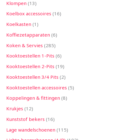
Klompen
13
Koelbox accessoires
16
Koelkasten
1
Koffiezetapparaten
6
Koken & Servies
285
Kooktoestellen 1-Pits
6
Kooktoestellen 2-Pits
19
Kooktoestellen 3/4 Pits
2
Kooktoestellen accessoires
5
Koppelingen & fittingen
8
Krukjes
12
Kunststof bekers
16
Lage wandelschoenen
115