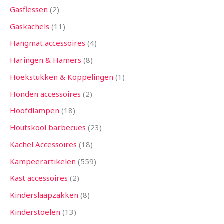
Gasflessen
2
Gaskachels
11
Hangmat accessoires
4
Haringen & Hamers
8
Hoekstukken & Koppelingen
1
Honden accessoires
2
Hoofdlampen
18
Houtskool barbecues
23
Kachel Accessoires
18
Kampeerartikelen
559
Kast accessoires
2
Kinderslaapzakken
8
Kinderstoelen
13