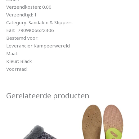
Verzendkosten: 0.00
Verzendtijd: 1
Category: Sandalen & Slippers
Ean: 7909806622306
Bestemd voor:
Leverancier:Kampeerwereld
Maat:
Kleur: Black
Voorraad:
Gerelateerde producten