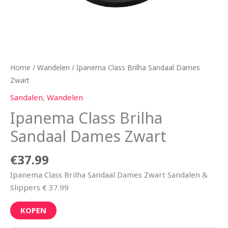
Home
/
Wandelen
/ Ipanema Class Brilha Sandaal Dames
Zwart
Sandalen
,
Wandelen
Ipanema Class Brilha
Sandaal Dames Zwart
€
37.99
Ipanema Class Brilha Sandaal Dames Zwart Sandalen &
Slippers € 37.99
KOPEN