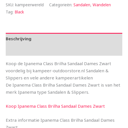
SKU:
kampeerwereld
Categorieën:
Sandalen
,
Wandelen
Tag:
Black
Beschrijving
Aanvullende informatie
Koop de Ipanema Class Brilha Sandaal Dames Zwart
voordelig bij kampeer-outdoorstore.nl Sandalen &
Slippers en vele andere kampeerartikelen
De Ipanema Class Brilha Sandaal Dames Zwart is van het
merk Ipanema type Sandalen & Slippers.
Koop Ipanema Class Brilha Sandaal Dames Zwart
Extra informatie Ipanema Class Brilha Sandaal Dames
Zwart