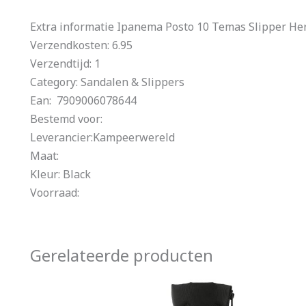
Extra informatie Ipanema Posto 10 Temas Slipper He
Verzendkosten: 6.95
Verzendtijd: 1
Category: Sandalen & Slippers
Ean: 7909006078644
Bestemd voor:
Leverancier:Kampeerwereld
Maat:
Kleur: Black
Voorraad:
Gerelateerde producten