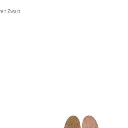
ren Zwart