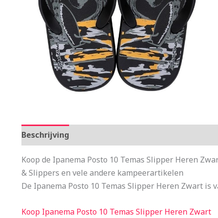
Beschrijving
Aanvullende informatie
Koop de Ipanema Posto 10 Temas Slipper Heren Zwart
& Slippers en vele andere kampeerartikelen
De Ipanema Posto 10 Temas Slipper Heren Zwart is v
Koop Ipanema Posto 10 Temas Slipper Heren Zwart