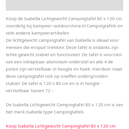
Aanvullende informatie
Koop de Isabella Lichtgewicht Campingtafel 80 x 120 cm
voordelig bij kampeer-outdoorstore.nl Campingtafels en
vele andere kampeerartikelen
De lichtgewicht campingtafel van Isabella is ideaal voor
mensen die eropuit trekken. Deze tafel is ondanks zijn
lichte gewicht stabiel en functioneel. De tafel is voorzien
van een inklapbaar aluminium onderstel en alle 4 de
poten zijn verstelbaar in hoogte en hoek. Hierdoor staat
deze campingtafel ook op oneffen ondergronden
stabiel. De tafel is 120 x 80 cm en is in hoogte
verstelbaar tussen 72 –
De Isabella Lichtgewicht Campingtafel 80 x 120 cm is van
het merk Isabella type Campingtafels.
Koop Isabella Lichtgewicht Campingtafel 80 x 120 cm