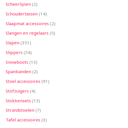
Scheerlijnen
2
Schoudertassen
14
Slaapmat accessoires
2
Slangen en regelaars
5
Slapen
351
Slippers
54
Snowboots
13
Spanbanden
2
Stoel accessoires
91
Stofzuigers
4
Stokkensets
13
Strandstoelen
7
Tafel accessoires
3