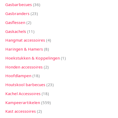
Gasbarbecues
36
Gasbranders
23
Gasflessen
2
Gaskachels
11
Hangmat accessoires
4
Haringen & Hamers
8
Hoekstukken & Koppelingen
1
Honden accessoires
2
Hoofdlampen
18
Houtskool barbecues
23
Kachel Accessoires
18
Kampeerartikelen
559
Kast accessoires
2