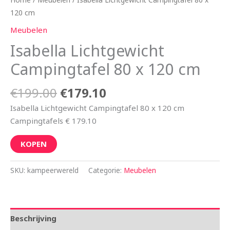
120 cm
Meubelen
Isabella Lichtgewicht
Campingtafel 80 x 120 cm
€
199.00
€
179.10
Isabella Lichtgewicht Campingtafel 80 x 120 cm
Campingtafels € 179.10
KOPEN
SKU:
kampeerwereld
Categorie:
Meubelen
Beschrijving