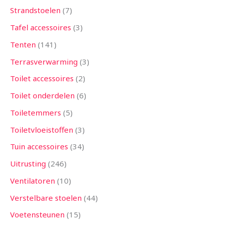
Strandstoelen
7
Tafel accessoires
3
Tenten
141
Terrasverwarming
3
Toilet accessoires
2
Toilet onderdelen
6
Toiletemmers
5
Toiletvloeistoffen
3
Tuin accessoires
34
Uitrusting
246
Ventilatoren
10
Verstelbare stoelen
44
Voetensteunen
15