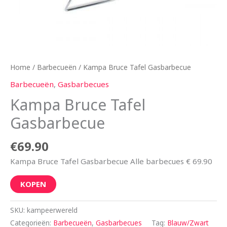
Home
/
Barbecueën
/ Kampa Bruce Tafel Gasbarbecue
Barbecueën
,
Gasbarbecues
Kampa Bruce Tafel
Gasbarbecue
€
69.90
Kampa Bruce Tafel Gasbarbecue Alle barbecues € 69.90
KOPEN
SKU:
kampeerwereld
Categorieën:
Barbecueën
,
Gasbarbecues
Tag:
Blauw/Zwart