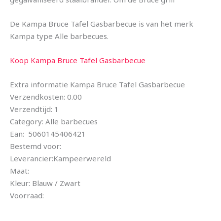
De Kampa Bruce Tafel Gasbarbecue is van het merk
Kampa type Alle barbecues.
Koop Kampa Bruce Tafel Gasbarbecue
Extra informatie Kampa Bruce Tafel Gasbarbecue
Verzendkosten: 0.00
Verzendtijd: 1
Category: Alle barbecues
Ean: 5060145406421
Bestemd voor:
Leverancier:Kampeerwereld
Maat:
Kleur: Blauw / Zwart
Voorraad: