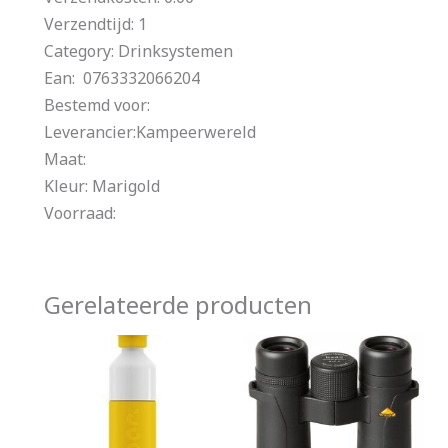
Verzendtijd: 1
Category: Drinksystemen
Ean: 0763332066204
Bestemd voor:
Leverancier:Kampeerwereld
Maat:
Kleur: Marigold
Voorraad:
Gerelateerde producten