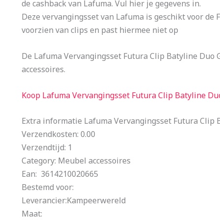
de cashback van Lafuma. Vul hier je gegevens in.
Deze vervangingsset van Lafuma is geschikt voor de F
voorzien van clips en past hiermee niet op
De Lafuma Vervangingsset Futura Clip Batyline Duo 
accessoires.
Koop Lafuma Vervangingsset Futura Clip Batyline Duo
Extra informatie Lafuma Vervangingsset Futura Clip B
Verzendkosten: 0.00
Verzendtijd: 1
Category: Meubel accessoires
Ean: 3614210020665
Bestemd voor:
Leverancier:Kampeerwereld
Maat: