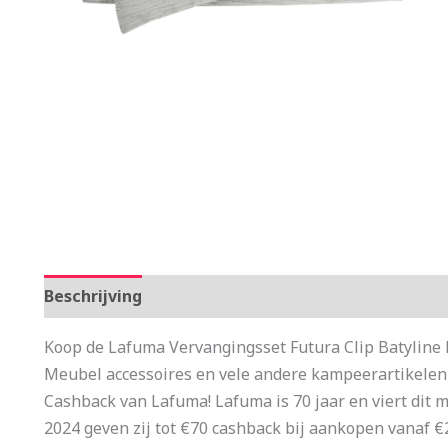
Beschrijving
Aanvullende informatie
Koop de Lafuma Vervangingsset Futura Clip Batyline 
Meubel accessoires en vele andere kampeerartikelen
Cashback van Lafuma! Lafuma is 70 jaar en viert dit m
2024 geven zij tot €70 cashback bij aankopen vanaf €