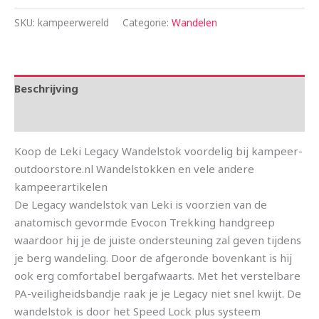
SKU:
kampeerwereld
Categorie:
Wandelen
Beschrijving
Aanvullende informatie
Koop de Leki Legacy Wandelstok voordelig bij kampeer-
outdoorstore.nl Wandelstokken en vele andere
kampeerartikelen
De Legacy wandelstok van Leki is voorzien van de
anatomisch gevormde Evocon Trekking handgreep
waardoor hij je de juiste ondersteuning zal geven tijdens
je berg wandeling. Door de afgeronde bovenkant is hij
ook erg comfortabel bergafwaarts. Met het verstelbare
PA-veiligheidsbandje raak je je Legacy niet snel kwijt. De
wandelstok is door het Speed Lock plus systeem