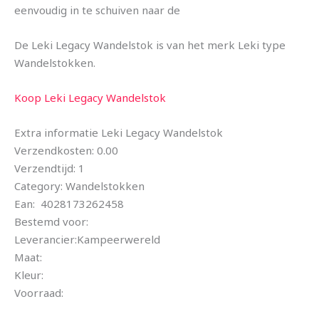
eenvoudig in te schuiven naar de
De Leki Legacy Wandelstok is van het merk Leki type
Wandelstokken.
Koop Leki Legacy Wandelstok
Extra informatie Leki Legacy Wandelstok
Verzendkosten: 0.00
Verzendtijd: 1
Category: Wandelstokken
Ean: 4028173262458
Bestemd voor:
Leverancier:Kampeerwereld
Maat:
Kleur:
Voorraad: