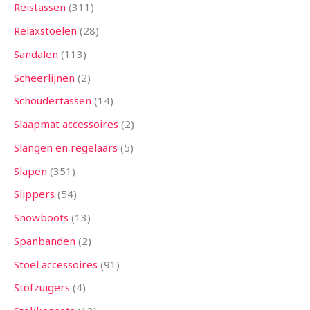
Reistassen
311
Relaxstoelen
28
Sandalen
113
Scheerlijnen
2
Schoudertassen
14
Slaapmat accessoires
2
Slangen en regelaars
5
Slapen
351
Slippers
54
Snowboots
13
Spanbanden
2
Stoel accessoires
91
Stofzuigers
4