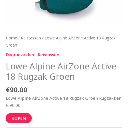
Home
/
Reistassen
/ Lowe Alpine AirZone Active 18 Rugzak
Groen
Dagrugzakken
,
Reistassen
Lowe Alpine AirZone Active
18 Rugzak Groen
€
90.00
Lowe Alpine AirZone Active 18 Rugzak Groen Rugzakken
€ 90.00
KOPEN