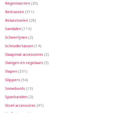
Regenlaarzen
20
Reistassen
311
Relaxstoelen
28
Sandalen
113
Scheerlijnen
2
Schoudertassen
14
Slaapmat accessoires
2
Slangen en regelaars
5
Slapen
351
Slippers
54
Snowboots
13
Spanbanden
2
Stoel accessoires
91