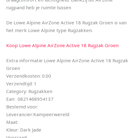
rugpand heb je ruimte tussen
De Lowe Alpine AirZone Active 18 Rugzak Groen is van
het merk Lowe Alpine type Rugzakken.
Koop Lowe Alpine AirZone Active 18 Rugzak Groen
Extra informatie Lowe Alpine AirZone Active 18 Rugzak
Groen
Verzendkosten: 0.00
Verzendtijd: 1
Category: Rugzakken
Ean: 0821468954137
Bestemd voor:
Leverancier:Kampeerwereld
Maat:
Kleur: Dark Jade
Voorraad: