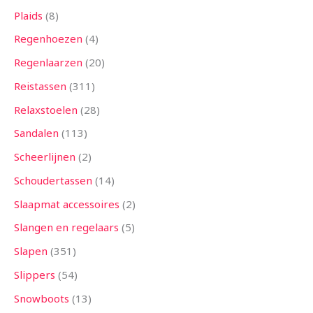
Plaids
8
Regenhoezen
4
Regenlaarzen
20
Reistassen
311
Relaxstoelen
28
Sandalen
113
Scheerlijnen
2
Schoudertassen
14
Slaapmat accessoires
2
Slangen en regelaars
5
Slapen
351
Slippers
54
Snowboots
13