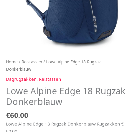
Home
/
Reistassen
/ Lowe Alpine Edge 18 Rugzak
Donkerblauw
Dagrugzakken
,
Reistassen
Lowe Alpine Edge 18 Rugzak
Donkerblauw
€
60.00
Lowe Alpine Edge 18 Rugzak Donkerblauw Rugzakken €
60.00