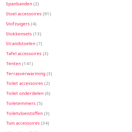
Spanbanden
2
Stoel accessoires
91
Stofzuigers
4
Stokkensets
13
Strandstoelen
7
Tafel accessoires
3
Tenten
141
Terrasverwarming
3
Toilet accessoires
2
Toilet onderdelen
6
Toiletemmers
5
Toiletvloeistoffen
3
Tuin accessoires
34