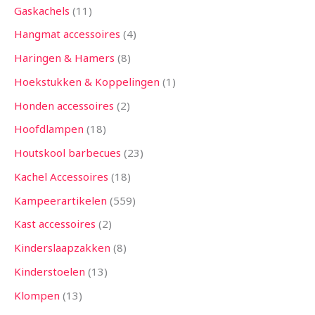
Gaskachels
11
Hangmat accessoires
4
Haringen & Hamers
8
Hoekstukken & Koppelingen
1
Honden accessoires
2
Hoofdlampen
18
Houtskool barbecues
23
Kachel Accessoires
18
Kampeerartikelen
559
Kast accessoires
2
Kinderslaapzakken
8
Kinderstoelen
13
Klompen
13