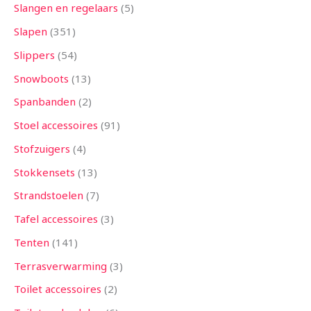
Slangen en regelaars
5
Slapen
351
Slippers
54
Snowboots
13
Spanbanden
2
Stoel accessoires
91
Stofzuigers
4
Stokkensets
13
Strandstoelen
7
Tafel accessoires
3
Tenten
141
Terrasverwarming
3
Toilet accessoires
2