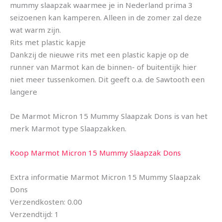
mummy slaapzak waarmee je in Nederland prima 3
seizoenen kan kamperen. Alleen in de zomer zal deze
wat warm zijn.
Rits met plastic kapje
Dankzij de nieuwe rits met een plastic kapje op de
runner van Marmot kan de binnen- of buitentijk hier
niet meer tussenkomen. Dit geeft o.a. de Sawtooth een
langere
De Marmot Micron 15 Mummy Slaapzak Dons is van het
merk Marmot type Slaapzakken.
Koop Marmot Micron 15 Mummy Slaapzak Dons
Extra informatie Marmot Micron 15 Mummy Slaapzak
Dons
Verzendkosten: 0.00
Verzendtijd: 1