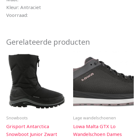
Kleur: Antraciet
Voorraad:
Gerelateerde producten
Snowboots
Lage wandelschoenen
Grisport Antarctica
Lowa Malta GTX Lo
Snowboot Junior Zwart
Wandelschoen Dames