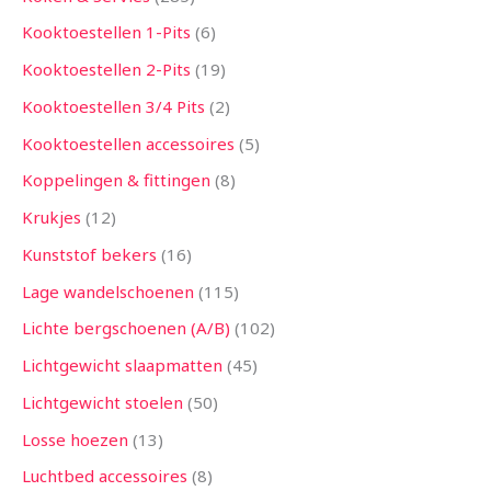
Kooktoestellen 1-Pits
6
Kooktoestellen 2-Pits
19
Kooktoestellen 3/4 Pits
2
Kooktoestellen accessoires
5
Koppelingen & fittingen
8
Krukjes
12
Kunststof bekers
16
Lage wandelschoenen
115
Lichte bergschoenen (A/B)
102
Lichtgewicht slaapmatten
45
Lichtgewicht stoelen
50
Losse hoezen
13
Luchtbed accessoires
8