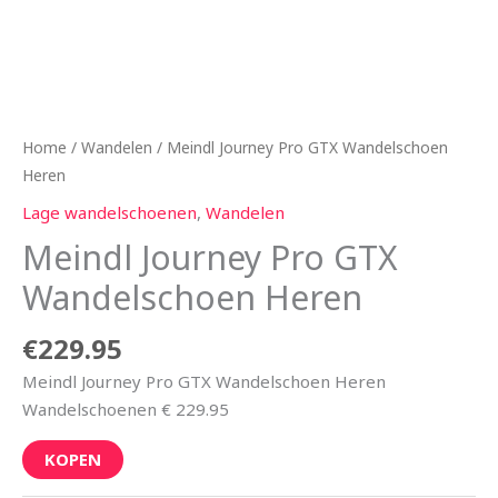
Home
/
Wandelen
/ Meindl Journey Pro GTX Wandelschoen
Heren
Lage wandelschoenen
,
Wandelen
Meindl Journey Pro GTX
Wandelschoen Heren
€
229.95
Meindl Journey Pro GTX Wandelschoen Heren
Wandelschoenen € 229.95
KOPEN