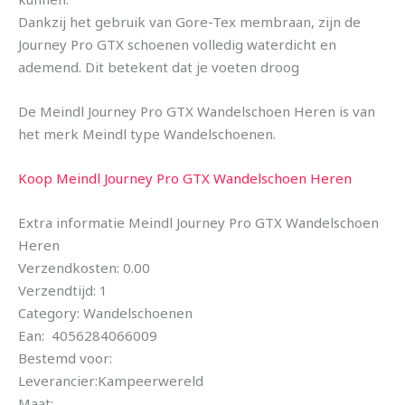
Dankzij het gebruik van Gore-Tex membraan, zijn de
Journey Pro GTX schoenen volledig waterdicht en
ademend. Dit betekent dat je voeten droog
De Meindl Journey Pro GTX Wandelschoen Heren is van
het merk Meindl type Wandelschoenen.
Koop Meindl Journey Pro GTX Wandelschoen Heren
Extra informatie Meindl Journey Pro GTX Wandelschoen
Heren
Verzendkosten: 0.00
Verzendtijd: 1
Category: Wandelschoenen
Ean: 4056284066009
Bestemd voor:
Leverancier:Kampeerwereld
Maat: