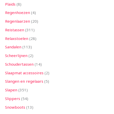
Plaids
8
Regenhoezen
4
Regenlaarzen
20
Reistassen
311
Relaxstoelen
28
Sandalen
113
Scheerlijnen
2
Schoudertassen
14
Slaapmat accessoires
2
Slangen en regelaars
5
Slapen
351
Slippers
54
Snowboots
13