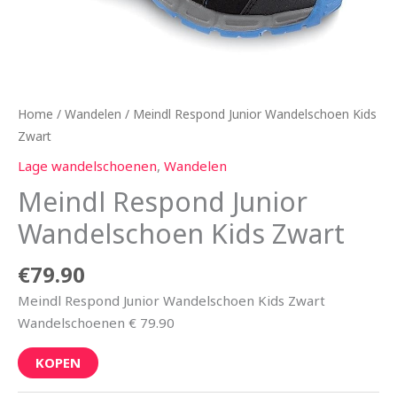
Home
/
Wandelen
/ Meindl Respond Junior Wandelschoen Kids
Zwart
Lage wandelschoenen
,
Wandelen
Meindl Respond Junior
Wandelschoen Kids Zwart
€
79.90
Meindl Respond Junior Wandelschoen Kids Zwart
Wandelschoenen € 79.90
KOPEN