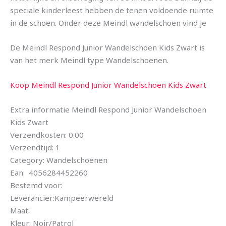
speciale kinderleest hebben de tenen voldoende ruimte
in de schoen. Onder deze Meindl wandelschoen vind je
De Meindl Respond Junior Wandelschoen Kids Zwart is
van het merk Meindl type Wandelschoenen.
Koop Meindl Respond Junior Wandelschoen Kids Zwart
Extra informatie Meindl Respond Junior Wandelschoen
Kids Zwart
Verzendkosten: 0.00
Verzendtijd: 1
Category: Wandelschoenen
Ean: 4056284452260
Bestemd voor:
Leverancier:Kampeerwereld
Maat:
Kleur: Noir/Patrol