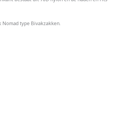
k Nomad type Bivakzakken.