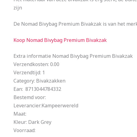
zijn
De Nomad Bivybag Premium Bivakzak is van het mer
Koop Nomad Bivybag Premium Bivakzak
Extra informatie Nomad Bivybag Premium Bivakzak
Verzendkosten: 0.00
Verzendtijd: 1
Category: Bivakzakken
Ean: 8713044784332
Bestemd voor:
Leverancier:Kampeerwereld
Maat:
Kleur: Dark Grey
Voorraad: