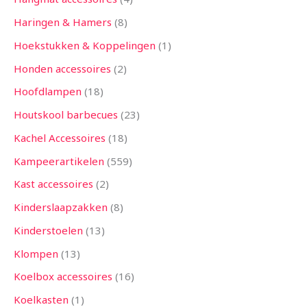
Haringen & Hamers
8
Hoekstukken & Koppelingen
1
Honden accessoires
2
Hoofdlampen
18
Houtskool barbecues
23
Kachel Accessoires
18
Kampeerartikelen
559
Kast accessoires
2
Kinderslaapzakken
8
Kinderstoelen
13
Klompen
13
Koelbox accessoires
16
Koelkasten
1