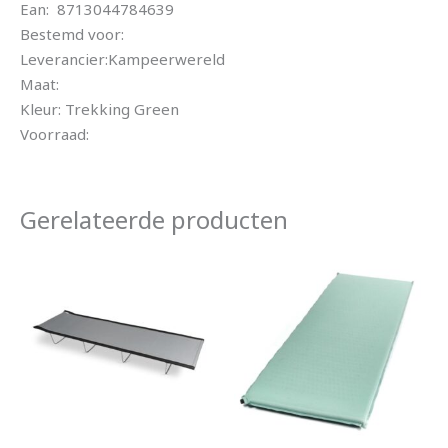
Ean: 8713044784639
Bestemd voor:
Leverancier:Kampeerwereld
Maat:
Kleur: Trekking Green
Voorraad:
Gerelateerde producten