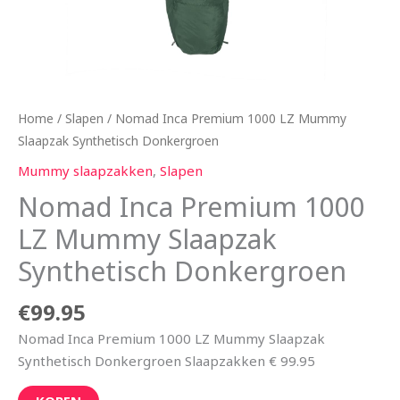
Home
/
Slapen
/ Nomad Inca Premium 1000 LZ Mummy
Slaapzak Synthetisch Donkergroen
Mummy slaapzakken
,
Slapen
Nomad Inca Premium 1000
LZ Mummy Slaapzak
Synthetisch Donkergroen
€
99.95
Nomad Inca Premium 1000 LZ Mummy Slaapzak
Synthetisch Donkergroen Slaapzakken € 99.95