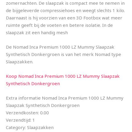
zomernachten. De slaapzak is compact mee te nemen in
de bijgeleverde compressiehoes en weegt slechts 1 kilo.
Daarnaast is hij voorzien van een 3D Footbox wat meer
ruimte geeft bij de voeten en betere isolatie. In de
slaapzak zit een handig mesh
De Nomad Inca Premium 1000 LZ Mummy Slaapzak
Synthetisch Donkergroen is van het merk Nomad type
Slaapzakken.
Koop Nomad Inca Premium 1000 LZ Mummy Slaapzak
Synthetisch Donkergroen
Extra informatie Nomad Inca Premium 1000 LZ Mummy
Slaapzak Synthetisch Donkergroen
Verzendkosten: 0.00
Verzendtijd: 1
Category: Slaapzakken