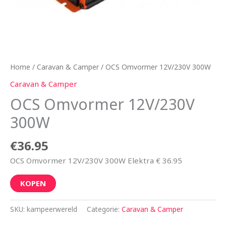
Home
/
Caravan & Camper
/ OCS Omvormer 12V/230V 300W
Caravan & Camper
OCS Omvormer 12V/230V
300W
€
36.95
OCS Omvormer 12V/230V 300W Elektra € 36.95
KOPEN
SKU:
kampeerwereld
Categorie:
Caravan & Camper