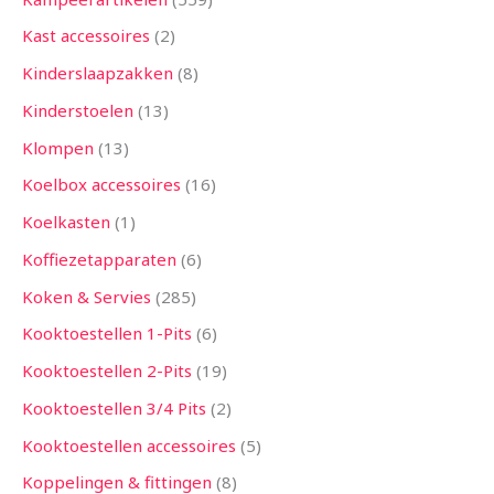
Kast accessoires
2
Kinderslaapzakken
8
Kinderstoelen
13
Klompen
13
Koelbox accessoires
16
Koelkasten
1
Koffiezetapparaten
6
Koken & Servies
285
Kooktoestellen 1-Pits
6
Kooktoestellen 2-Pits
19
Kooktoestellen 3/4 Pits
2
Kooktoestellen accessoires
5
Koppelingen & fittingen
8