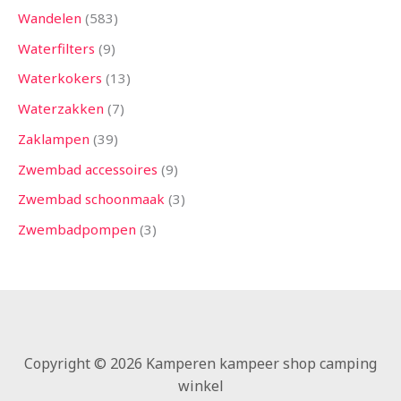
Wandelen
583
Waterfilters
9
Waterkokers
13
Waterzakken
7
Zaklampen
39
Zwembad accessoires
9
Zwembad schoonmaak
3
Zwembadpompen
3
Copyright © 2026 Kamperen kampeer shop camping
winkel