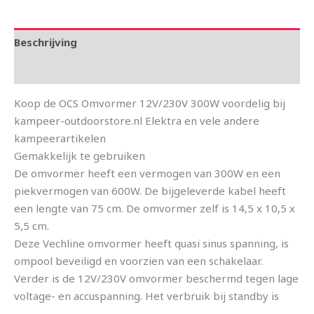
Beschrijving
Aanvullende informatie
Koop de OCS Omvormer 12V/230V 300W voordelig bij
kampeer-outdoorstore.nl Elektra en vele andere
kampeerartikelen
Gemakkelijk te gebruiken
De omvormer heeft een vermogen van 300W en een
piekvermogen van 600W. De bijgeleverde kabel heeft
een lengte van 75 cm. De omvormer zelf is 14,5 x 10,5 x
5,5 cm.
Deze Vechline omvormer heeft quasi sinus spanning, is
ompool beveiligd en voorzien van een schakelaar.
Verder is de 12V/230V omvormer beschermd tegen lage
voltage- en accuspanning. Het verbruik bij standby is