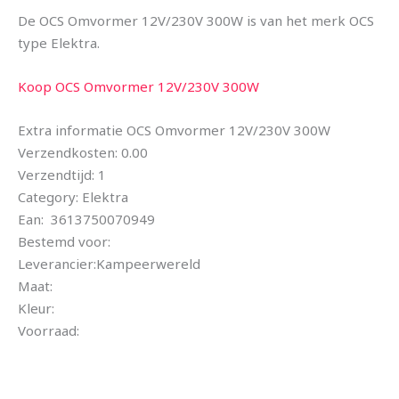
De OCS Omvormer 12V/230V 300W is van het merk OCS
type Elektra.
Koop OCS Omvormer 12V/230V 300W
Extra informatie OCS Omvormer 12V/230V 300W
Verzendkosten: 0.00
Verzendtijd: 1
Category: Elektra
Ean: 3613750070949
Bestemd voor:
Leverancier:Kampeerwereld
Maat:
Kleur:
Voorraad: