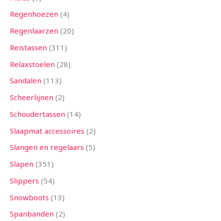
Regenhoezen
4
Regenlaarzen
20
Reistassen
311
Relaxstoelen
28
Sandalen
113
Scheerlijnen
2
Schoudertassen
14
Slaapmat accessoires
2
Slangen en regelaars
5
Slapen
351
Slippers
54
Snowboots
13
Spanbanden
2