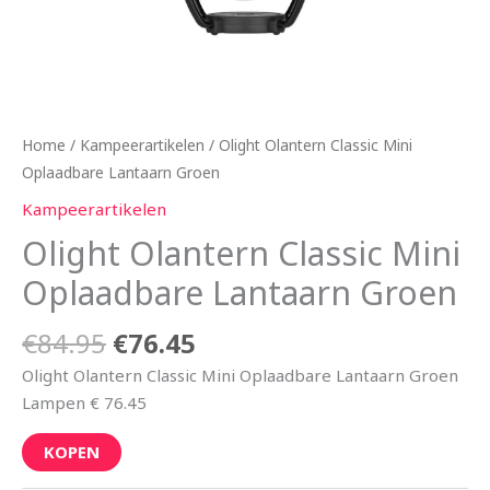
Home
/
Kampeerartikelen
/ Olight Olantern Classic Mini
Oplaadbare Lantaarn Groen
Kampeerartikelen
Olight Olantern Classic Mini
Oplaadbare Lantaarn Groen
€
84.95
€
76.45
Olight Olantern Classic Mini Oplaadbare Lantaarn Groen
Lampen € 76.45
KOPEN