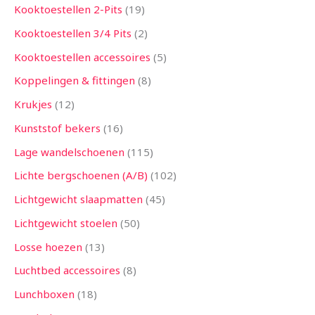
Kooktoestellen 2-Pits
19
Kooktoestellen 3/4 Pits
2
Kooktoestellen accessoires
5
Koppelingen & fittingen
8
Krukjes
12
Kunststof bekers
16
Lage wandelschoenen
115
Lichte bergschoenen (A/B)
102
Lichtgewicht slaapmatten
45
Lichtgewicht stoelen
50
Losse hoezen
13
Luchtbed accessoires
8
Lunchboxen
18