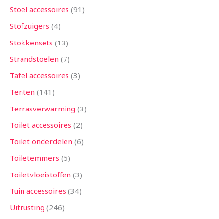
Stoel accessoires
91
Stofzuigers
4
Stokkensets
13
Strandstoelen
7
Tafel accessoires
3
Tenten
141
Terrasverwarming
3
Toilet accessoires
2
Toilet onderdelen
6
Toiletemmers
5
Toiletvloeistoffen
3
Tuin accessoires
34
Uitrusting
246