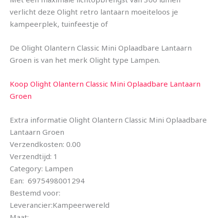
verlicht deze Olight retro lantaarn moeiteloos je
kampeerplek, tuinfeestje of
De Olight Olantern Classic Mini Oplaadbare Lantaarn
Groen is van het merk Olight type Lampen.
Koop Olight Olantern Classic Mini Oplaadbare Lantaarn
Groen
Extra informatie Olight Olantern Classic Mini Oplaadbare
Lantaarn Groen
Verzendkosten: 0.00
Verzendtijd: 1
Category: Lampen
Ean: 6975498001294
Bestemd voor:
Leverancier:Kampeerwereld
Maat: