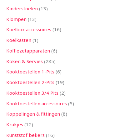
Kinderstoelen
13
Klompen
13
Koelbox accessoires
16
Koelkasten
1
Koffiezetapparaten
6
Koken & Servies
285
Kooktoestellen 1-Pits
6
Kooktoestellen 2-Pits
19
Kooktoestellen 3/4 Pits
2
Kooktoestellen accessoires
5
Koppelingen & fittingen
8
Krukjes
12
Kunststof bekers
16