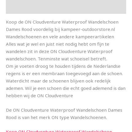
Aanvullende informatie
Koop de ON Cloudventure Waterproof Wandelschoen
Dames Rood voordelig bij kampeer-outdoorstore.nl
Wandelschoenen en vele andere kampeerartikelen
Alles wat je wel en juist niet nodig hebt om fijn te
wandelen zit in deze ON Cloudventure Waterproof
wandelschoen. Tenminste wat schoeisel betreft.
Om je voeten droog te houden tijdens de Nederlandse
regens is er een membraan toegevoegd aan de schoen.
Waterdicht maar de schoenen blijven ook redelijk
ademen. Wil je een schoen die echt goed ademend is dan
hebben wij de ON Cloudventure
De ON Cloudventure Waterproof Wandelschoen Dames
Rood is van het merk ON type Wandelschoenen.
Koop ON Cloudventure Waterproof Wandelschoen