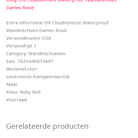
Dames Rood
Extra informatie ON Cloudventure Waterproof
Wandelschoen Dames Rood
Verzendkosten: 0.00
Verzendtijd: 1
Category: Wandelschoenen
Ean: 7630440635697
Bestemd voor:
Leverancier:Kampeerwereld
Maat:
Kleur: Ruby Red
Voorraad:
Gerelateerde producten