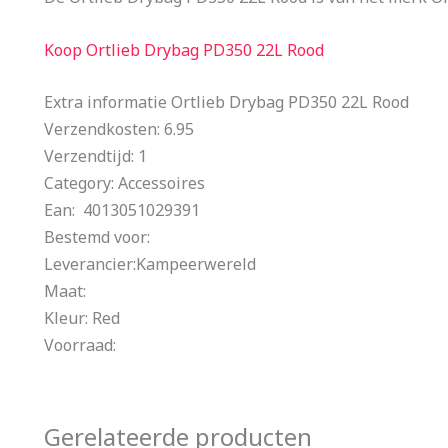
Koop Ortlieb Drybag PD350 22L Rood
Extra informatie Ortlieb Drybag PD350 22L Rood
Verzendkosten: 6.95
Verzendtijd: 1
Category: Accessoires
Ean: 4013051029391
Bestemd voor:
Leverancier:Kampeerwereld
Maat:
Kleur: Red
Voorraad:
Gerelateerde producten