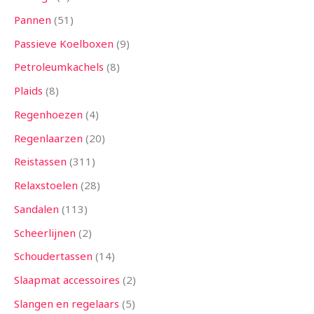
Pannen
51
Passieve Koelboxen
9
Petroleumkachels
8
Plaids
8
Regenhoezen
4
Regenlaarzen
20
Reistassen
311
Relaxstoelen
28
Sandalen
113
Scheerlijnen
2
Schoudertassen
14
Slaapmat accessoires
2
Slangen en regelaars
5