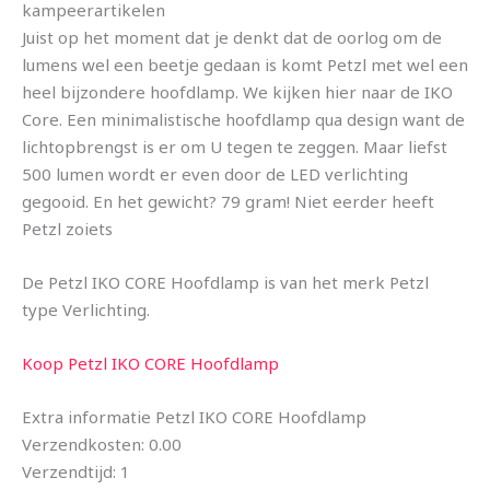
kampeerartikelen
Juist op het moment dat je denkt dat de oorlog om de
lumens wel een beetje gedaan is komt Petzl met wel een
heel bijzondere hoofdlamp. We kijken hier naar de IKO
Core. Een minimalistische hoofdlamp qua design want de
lichtopbrengst is er om U tegen te zeggen. Maar liefst
500 lumen wordt er even door de LED verlichting
gegooid. En het gewicht? 79 gram! Niet eerder heeft
Petzl zoiets
De Petzl IKO CORE Hoofdlamp is van het merk Petzl
type Verlichting.
Koop Petzl IKO CORE Hoofdlamp
Extra informatie Petzl IKO CORE Hoofdlamp
Verzendkosten: 0.00
Verzendtijd: 1