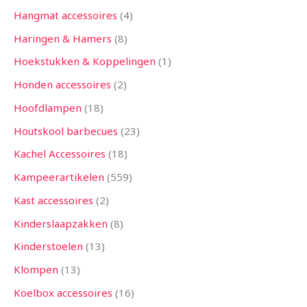
Hangmat accessoires
4
Haringen & Hamers
8
Hoekstukken & Koppelingen
1
Honden accessoires
2
Hoofdlampen
18
Houtskool barbecues
23
Kachel Accessoires
18
Kampeerartikelen
559
Kast accessoires
2
Kinderslaapzakken
8
Kinderstoelen
13
Klompen
13
Koelbox accessoires
16