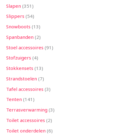
Slapen
351
Slippers
54
Snowboots
13
Spanbanden
2
Stoel accessoires
91
Stofzuigers
4
Stokkensets
13
Strandstoelen
7
Tafel accessoires
3
Tenten
141
Terrasverwarming
3
Toilet accessoires
2
Toilet onderdelen
6