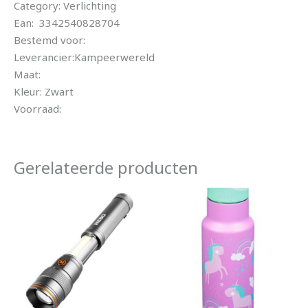
Category: Verlichting
Ean: 3342540828704
Bestemd voor:
Leverancier:Kampeerwereld
Maat:
Kleur: Zwart
Voorraad:
Gerelateerde producten