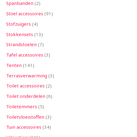
Spanbanden
2
Stoel accessoires
91
Stofzuigers
4
Stokkensets
13
Strandstoelen
7
Tafel accessoires
3
Tenten
141
Terrasverwarming
3
Toilet accessoires
2
Toilet onderdelen
6
Toiletemmers
5
Toiletvloeistoffen
3
Tuin accessoires
34