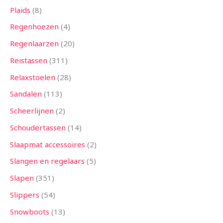
Plaids
8
Regenhoezen
4
Regenlaarzen
20
Reistassen
311
Relaxstoelen
28
Sandalen
113
Scheerlijnen
2
Schoudertassen
14
Slaapmat accessoires
2
Slangen en regelaars
5
Slapen
351
Slippers
54
Snowboots
13