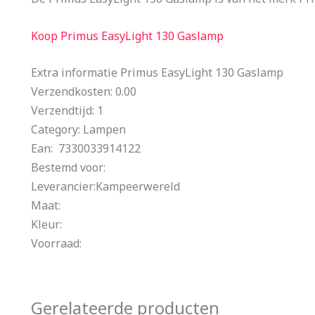
Koop Primus EasyLight 130 Gaslamp
Extra informatie Primus EasyLight 130 Gaslamp
Verzendkosten: 0.00
Verzendtijd: 1
Category: Lampen
Ean: 7330033914122
Bestemd voor:
Leverancier:Kampeerwereld
Maat:
Kleur:
Voorraad:
Gerelateerde producten