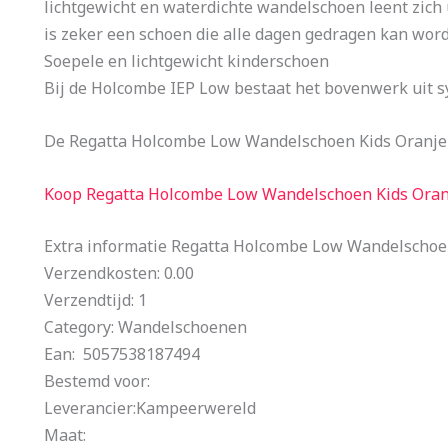
lichtgewicht en waterdichte wandelschoen leent zich u
is zeker een schoen die alle dagen gedragen kan wor
Soepele en lichtgewicht kinderschoen
Bij de Holcombe IEP Low bestaat het bovenwerk uit s
De Regatta Holcombe Low Wandelschoen Kids Oranje 
Koop Regatta Holcombe Low Wandelschoen Kids Oran
Extra informatie Regatta Holcombe Low Wandelschoe
Verzendkosten: 0.00
Verzendtijd: 1
Category: Wandelschoenen
Ean: 5057538187494
Bestemd voor:
Leverancier:Kampeerwereld
Maat: