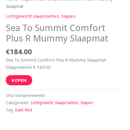
Slaapmat
Lichtgewicht slaapmatten
,
Slapen
Sea To Summit Comfort
Plus R Mummy Slaapmat
€
184.00
Sea To Summit Comfort Plus R Mummy Slaapmat
Slaapmatten € 184.00
KOPEN
SKU:
kampeerwereld
Categorieën:
Lichtgewicht slaapmatten
,
Slapen
Tag:
Dark Red