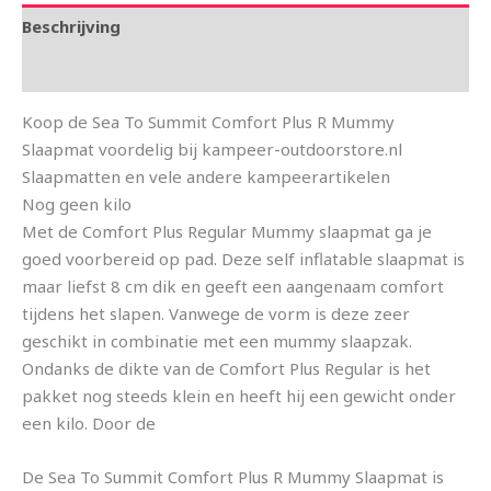
Beschrijving
Aanvullende informatie
Koop de Sea To Summit Comfort Plus R Mummy
Slaapmat voordelig bij kampeer-outdoorstore.nl
Slaapmatten en vele andere kampeerartikelen
Nog geen kilo
Met de Comfort Plus Regular Mummy slaapmat ga je
goed voorbereid op pad. Deze self inflatable slaapmat is
maar liefst 8 cm dik en geeft een aangenaam comfort
tijdens het slapen. Vanwege de vorm is deze zeer
geschikt in combinatie met een mummy slaapzak.
Ondanks de dikte van de Comfort Plus Regular is het
pakket nog steeds klein en heeft hij een gewicht onder
een kilo. Door de
De Sea To Summit Comfort Plus R Mummy Slaapmat is