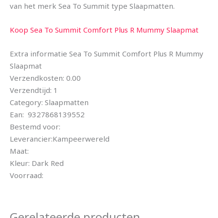
van het merk Sea To Summit type Slaapmatten.
Koop Sea To Summit Comfort Plus R Mummy Slaapmat
Extra informatie Sea To Summit Comfort Plus R Mummy
Slaapmat
Verzendkosten: 0.00
Verzendtijd: 1
Category: Slaapmatten
Ean: 9327868139552
Bestemd voor:
Leverancier:Kampeerwereld
Maat:
Kleur: Dark Red
Voorraad:
Gerelateerde producten